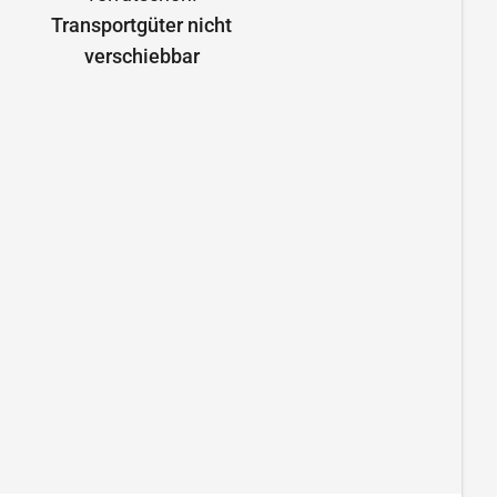
Transportgüter nicht
verschiebbar