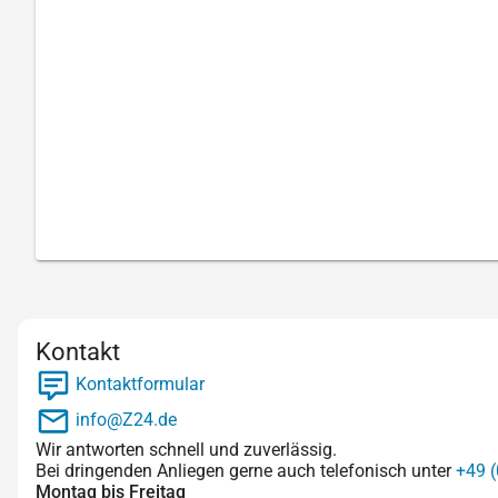
Kontakt
Kontaktformular
info@Z24.de
Wir antworten schnell und zuverlässig.
Bei dringenden Anliegen gerne auch telefonisch unter
+49 (
Montag bis Freitag