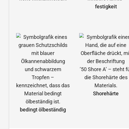
festigkeit
Shorehärte
bedingt ölbeständig