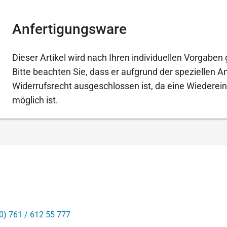
Anfertigungsware
Dieser Artikel wird nach Ihren individuellen Vorgaben g
Bitte beachten Sie, dass er aufgrund der speziellen 
Widerrufsrecht ausgeschlossen ist, da eine Wiederein
möglich ist.
0) 761 / 612 55 777