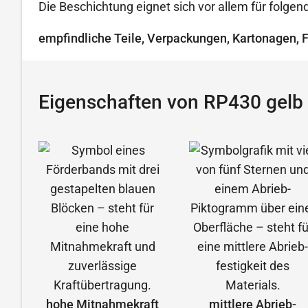
Die Beschichtung eignet sich vor allem für folg
empfindliche Teile, Verpackungen, Kartonagen, 
Eigenschaften von RP430 gelb
hohe Mitnahmekraft
mittlere Abrieb­