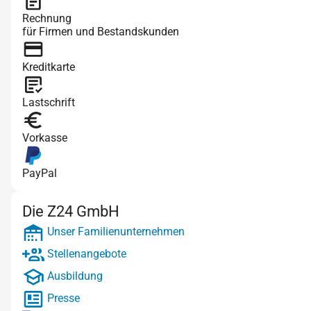
Rechnung
für Firmen und Bestandskunden
Kreditkarte
Lastschrift
Vorkasse
PayPal
Die Z24 GmbH
Unser Familienunternehmen
Stellenangebote
Ausbildung
Presse