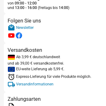
von
09:00 - 12:00
und
13:00 - 16:00
(freitags bis
14:00
)
Folgen Sie uns
Newsletter
Versandkosten
Ab 3,99 € deutschlandweit
und ab 39,00 € versandkostenfrei.
EU-weite Lieferung ab 5,99 €.
Express-Lieferung für viele Produkte möglich.
Versandinformationen
Zahlungsarten