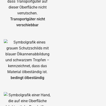
Transportgüter nicht
verschiebbar
bedingt ölbeständig