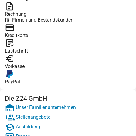
Rechnung
für Firmen und Bestandskunden
Kreditkarte
Lastschrift
Vorkasse
PayPal
Die Z24 GmbH
Unser Familienunternehmen
Stellenangebote
Ausbildung