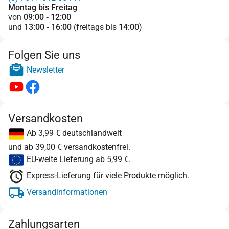
Montag bis Freitag
von
09:00 - 12:00
und
13:00 - 16:00
(freitags bis
14:00
)
Folgen Sie uns
Newsletter
Versandkosten
Ab 3,99 € deutschlandweit
und ab 39,00 € versandkostenfrei.
EU-weite Lieferung ab 5,99 €.
Express-Lieferung für viele Produkte möglich.
Versandinformationen
Zahlungsarten