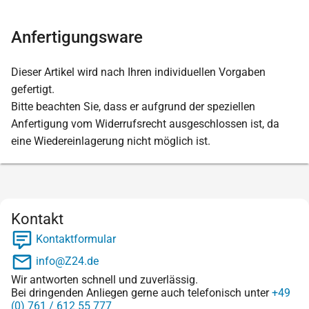
Anfertigungsware
Dieser Artikel wird nach Ihren individuellen Vorgaben
gefertigt.
Bitte beachten Sie, dass er aufgrund der speziellen
Anfertigung vom Widerrufsrecht ausgeschlossen ist, da
eine Wiedereinlagerung nicht möglich ist.
Kontakt
Kontaktformular
info@Z24.de
Wir antworten schnell und zuverlässig.
Bei dringenden Anliegen gerne auch telefonisch unter
+49
(0) 761 / 612 55 777