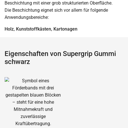
Beschichtung mit einer grob strukturierten Oberfläche.
Die Beschichtung eignet sich vor allem für folgende
Anwendungsbereiche:
Holz, Kunststoffkästen, Kartonagen
Eigenschaften von Supergrip Gummi
schwarz