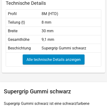
Technische Details
Profil
8M (HTD)
Teilung (t)
8 mm
Breite
30 mm
Gesamthöhe
9,1 mm
Beschichtung
Supergrip Gummi schwarz
Alle technische Details anzeigen
Supergrip Gummi schwarz
Supergrip Gummi schwarz ist eine schwarzfarbene