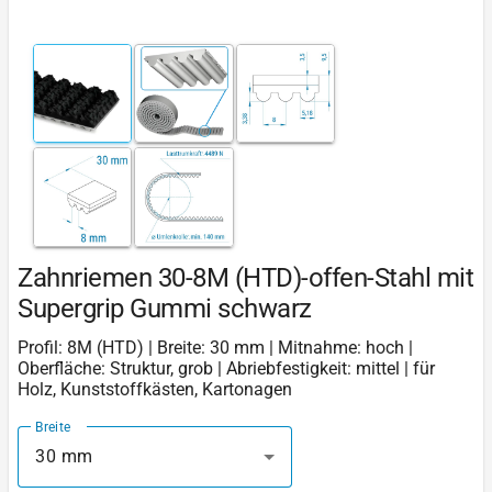
Zahnriemen 30-8M (HTD)-offen-Stahl mit
Supergrip Gummi schwarz
Profil: 8M (HTD) | Breite: 30 mm | Mitnahme: hoch |
Oberfläche: Struktur, grob | Abriebfestigkeit: mittel | für
Holz, Kunststoffkästen, Kartonagen
Breite
30 mm