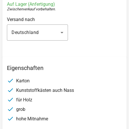
Auf Lager (Anfertigung)
Zwischenverkauf vorbehalten
.
Versand nach
Deutschland
Eigenschaften
Karton
Kunststoffkästen auch Nass
für Holz
grob
hohe Mitnahme