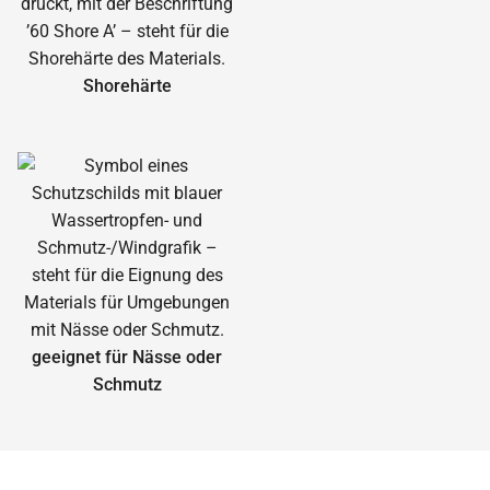
Shorehärte
geeignet für Nässe oder
Schmutz