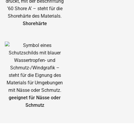
Shorehärte
geeignet für Nässe oder
Schmutz