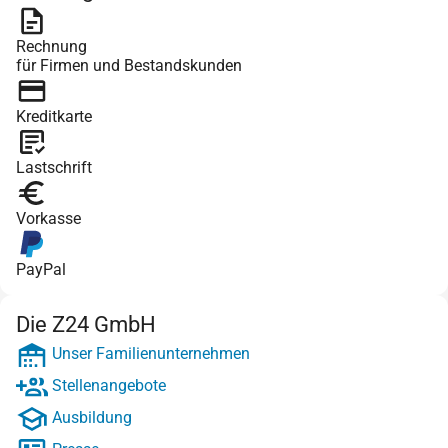
Rechnung
für Firmen und Bestandskunden
Kreditkarte
Lastschrift
Vorkasse
PayPal
Die Z24 GmbH
Unser Familienunternehmen
Stellenangebote
Ausbildung