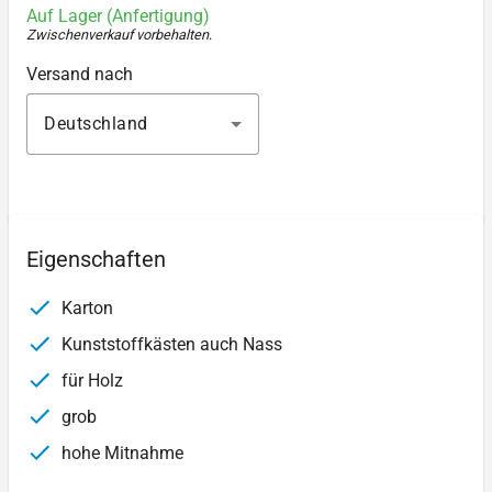
Auf Lager (Anfertigung)
Zwischenverkauf vorbehalten
.
Versand nach
Deutschland
Eigenschaften
Karton
Kunststoffkästen auch Nass
für Holz
grob
hohe Mitnahme