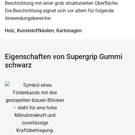
Beschichtung mit einer grob strukturierten Oberfläche.
Die Beschichtung eignet sich vor allem für folgende
Anwendungsbereiche:
Holz, Kunststoffkästen, Kartonagen
Eigenschaften von Supergrip Gummi
schwarz