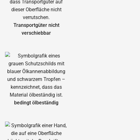
Transportgüter nicht
verschiebbar
bedingt ölbeständig