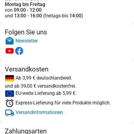
Montag bis Freitag
von
09:00 - 12:00
und
13:00 - 16:00
(freitags bis
14:00
)
Folgen Sie uns
Newsletter
Versandkosten
Ab 3,99 € deutschlandweit
und ab 39,00 € versandkostenfrei.
EU-weite Lieferung ab 5,99 €.
Express-Lieferung für viele Produkte möglich.
Versandinformationen
Zahlungsarten