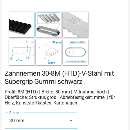
Zahnriemen 30-8M (HTD)-V-Stahl mit
Supergrip Gummi schwarz
Profil: 8M (HTD) | Breite: 30 mm | Mitnahme: hoch |
Oberfläche: Struktur, grob | Abriebfestigkeit: mittel | für
Holz, Kunststoffkästen, Kartonagen
Breite
30 mm