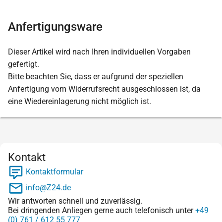
Anfertigungsware
Dieser Artikel wird nach Ihren individuellen Vorgaben
gefertigt.
Bitte beachten Sie, dass er aufgrund der speziellen
Anfertigung vom Widerrufsrecht ausgeschlossen ist, da
eine Wiedereinlagerung nicht möglich ist.
Kontakt
Kontaktformular
info@Z24.de
Wir antworten schnell und zuverlässig.
Bei dringenden Anliegen gerne auch telefonisch unter
+49
(0) 761 / 612 55 777