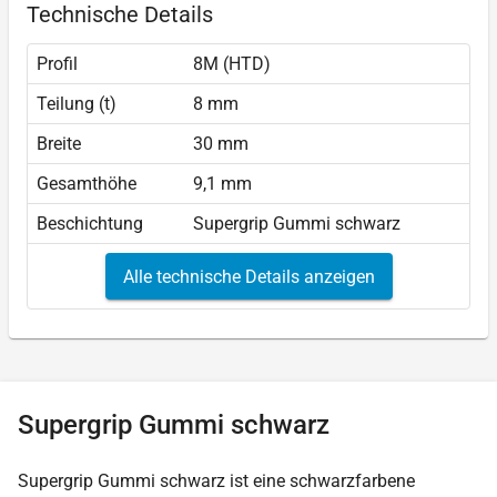
Technische Details
Profil
8M (HTD)
Teilung (t)
8 mm
Breite
30 mm
Gesamthöhe
9,1 mm
Beschichtung
Supergrip Gummi schwarz
Alle technische Details anzeigen
Supergrip Gummi schwarz
Supergrip Gummi schwarz ist eine schwarzfarbene