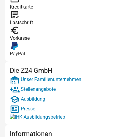
Kreditkarte
Lastschrift
Vorkasse
PayPal
Die Z24 GmbH
Unser Familienunternehmen
Stellenangebote
Ausbildung
Presse
Informationen