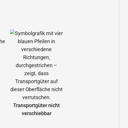
Transportgüter nicht
verschiebbar