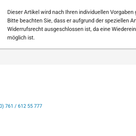
Dieser Artikel wird nach Ihren individuellen Vorgaben g
Bitte beachten Sie, dass er aufgrund der speziellen 
Widerrufsrecht ausgeschlossen ist, da eine Wiederein
möglich ist.
0) 761 / 612 55 777