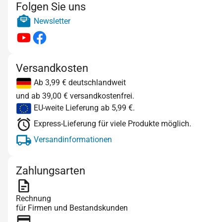
Folgen Sie uns
Newsletter
Versandkosten
Ab 3,99 € deutschlandweit
und ab 39,00 € versandkostenfrei.
EU-weite Lieferung ab 5,99 €.
Express-Lieferung für viele Produkte möglich.
Versandinformationen
Zahlungsarten
Rechnung
für Firmen und Bestandskunden