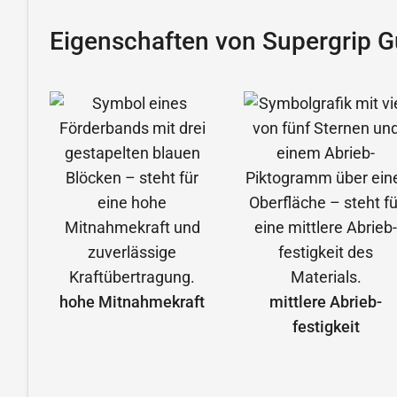
Eigenschaften von Supergrip 
hohe Mitnahmekraft
mittlere Abrieb­
festigkeit