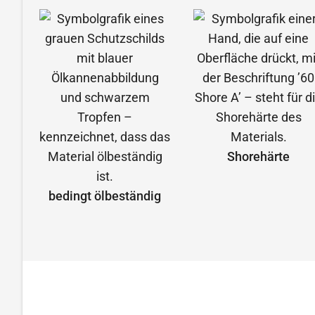
Shorehärte
bedingt ölbeständig