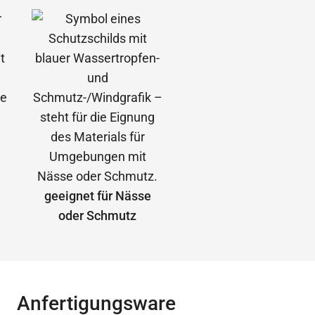
geeignet für Nässe
oder Schmutz
Anfertigungsware