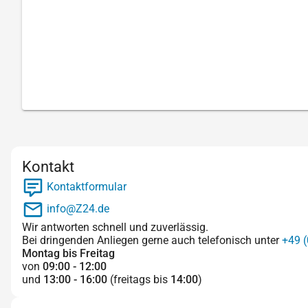
Kontakt
Kontaktformular
info@Z24.de
Wir antworten schnell und zuverlässig.
Bei dringenden Anliegen gerne auch telefonisch unter
+49 (
Montag bis Freitag
von
09:00 - 12:00
und
13:00 - 16:00
(freitags bis
14:00
)