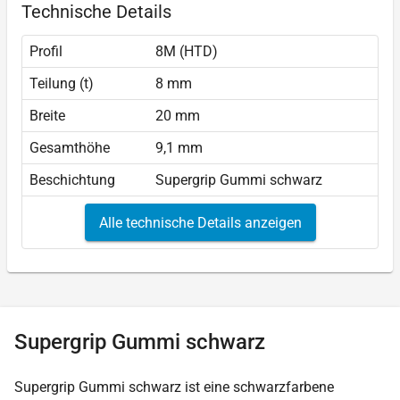
Technische Details
Profil
8M (HTD)
Teilung (t)
8 mm
Breite
20 mm
Gesamthöhe
9,1 mm
Beschichtung
Supergrip Gummi schwarz
Alle technische Details anzeigen
Supergrip Gummi schwarz
Supergrip Gummi schwarz ist eine schwarzfarbene