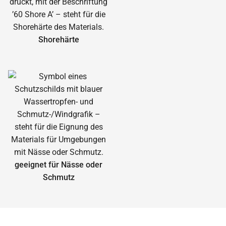
Shorehärte
geeignet für Nässe oder
Schmutz