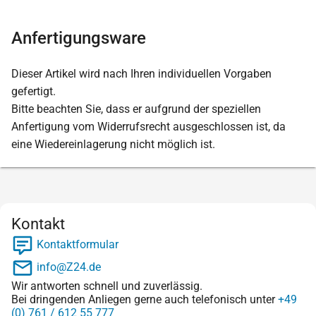
Anfertigungsware
Dieser Artikel wird nach Ihren individuellen Vorgaben
gefertigt.
Bitte beachten Sie, dass er aufgrund der speziellen
Anfertigung vom Widerrufsrecht ausgeschlossen ist, da
eine Wiedereinlagerung nicht möglich ist.
Kontakt
Kontaktformular
info@Z24.de
Wir antworten schnell und zuverlässig.
Bei dringenden Anliegen gerne auch telefonisch unter
+49
(0) 761 / 612 55 777