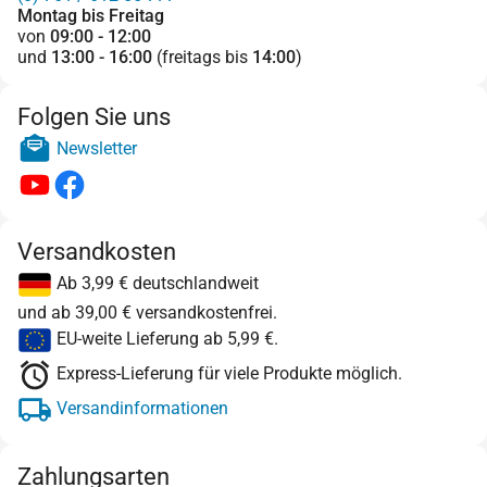
Montag bis Freitag
von
09:00 - 12:00
und
13:00 - 16:00
(freitags bis
14:00
)
Folgen Sie uns
Newsletter
Versandkosten
Ab 3,99 € deutschlandweit
und ab 39,00 € versandkostenfrei.
EU-weite Lieferung ab 5,99 €.
Express-Lieferung für viele Produkte möglich.
Versandinformationen
Zahlungsarten