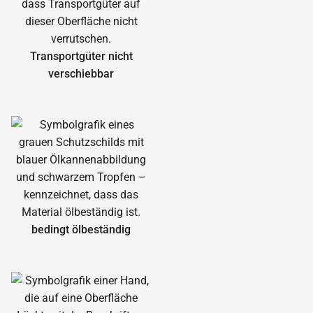
Transportgüter nicht
verschiebbar
bedingt ölbeständig