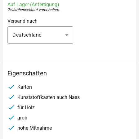
Auf Lager (Anfertigung)
Zwischenverkauf vorbehalten
.
Versand nach
Deutschland
Eigenschaften
Karton
Kunststoffkästen auch Nass
für Holz
grob
hohe Mitnahme