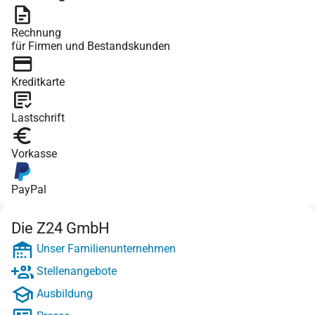
Rechnung
für Firmen und Bestandskunden
Kreditkarte
Lastschrift
Vorkasse
PayPal
Die Z24 GmbH
Unser Familienunternehmen
Stellenangebote
Ausbildung