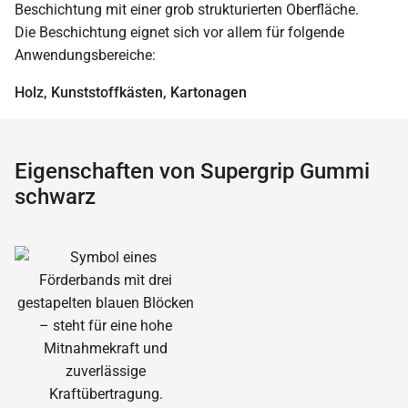
Beschichtung mit einer grob strukturierten Oberfläche.
Die Beschichtung eignet sich vor allem für folgende
Anwendungsbereiche:
Holz, Kunststoffkästen, Kartonagen
Eigenschaften von Supergrip Gummi
schwarz