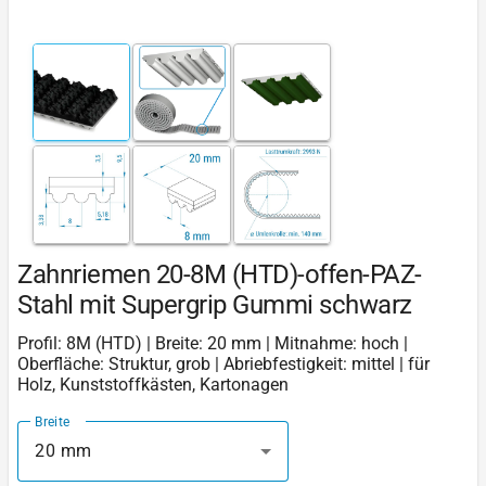
Zahnriemen 20-8M (HTD)-offen-PAZ-
Stahl mit Supergrip Gummi schwarz
Profil: 8M (HTD) | Breite: 20 mm | Mitnahme: hoch |
Oberfläche: Struktur, grob | Abriebfestigkeit: mittel | für
Holz, Kunststoffkästen, Kartonagen
Breite
20 mm