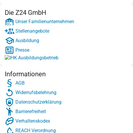
Die Z24 GmbH
Unser Familienunternehmen
Stellenangebote
Ausbildung
Presse
Informationen
AGB
Widerrufsbelehrung
Datenschutzerklärung
Barrierefreiheit
Verhaltenskodex
REACH Verordnung