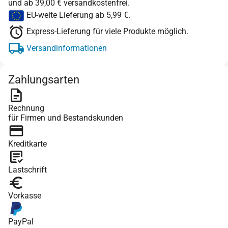
und ab 39,00 € versandkostenfrei.
EU-weite Lieferung ab 5,99 €.
Express-Lieferung für viele Produkte möglich.
Versandinformationen
Zahlungsarten
Rechnung
für Firmen und Bestandskunden
Kreditkarte
Lastschrift
Vorkasse
PayPal