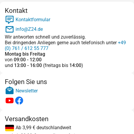
Kontakt
Kontaktformular
info@Z24.de
Wir antworten schnell und zuverlässig.
Bei dringenden Anliegen gerne auch telefonisch unter
+49
(0) 761 / 612 55 777
Montag bis Freitag
von
09:00 - 12:00
und
13:00 - 16:00
(freitags bis
14:00
)
Folgen Sie uns
Newsletter
Versandkosten
Ab 3,99 € deutschlandweit