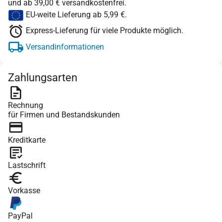
und ab 39,00 € versandkostenfrei.
EU-weite Lieferung ab 5,99 €.
Express-Lieferung für viele Produkte möglich.
Versandinformationen
Zahlungsarten
Rechnung
für Firmen und Bestandskunden
Kreditkarte
Lastschrift
Vorkasse
PayPal