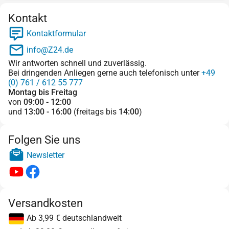
Kontakt
Kontaktformular
info@Z24.de
Wir antworten schnell und zuverlässig.
Bei dringenden Anliegen gerne auch telefonisch unter
+49
(0) 761 / 612 55 777
Montag bis Freitag
von
09:00 - 12:00
und
13:00 - 16:00
(freitags bis
14:00
)
Folgen Sie uns
Newsletter
Versandkosten
Ab 3,99 € deutschlandweit