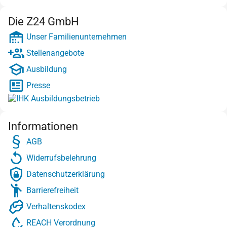
Die Z24 GmbH
Unser Familienunternehmen
Stellenangebote
Ausbildung
Presse
Informationen
AGB
Widerrufsbelehrung
Datenschutzerklärung
Barrierefreiheit
Verhaltenskodex
REACH Verordnung