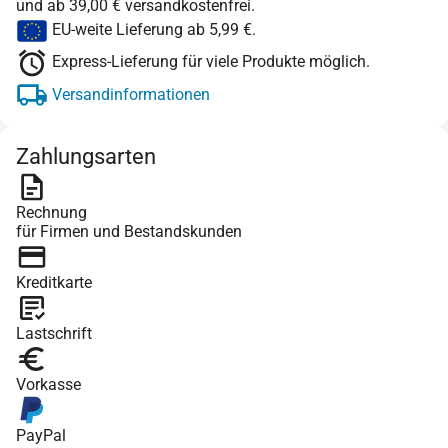
und ab 39,00 € versandkostenfrei.
EU-weite Lieferung ab 5,99 €.
Express-Lieferung für viele Produkte möglich.
Versandinformationen
Zahlungsarten
Rechnung
für Firmen und Bestandskunden
Kreditkarte
Lastschrift
Vorkasse
PayPal