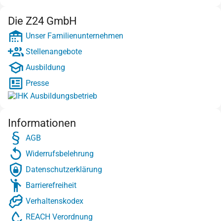
Die Z24 GmbH
Unser Familienunternehmen
Stellenangebote
Ausbildung
Presse
Informationen
AGB
Widerrufsbelehrung
Datenschutzerklärung
Barrierefreiheit
Verhaltenskodex
REACH Verordnung