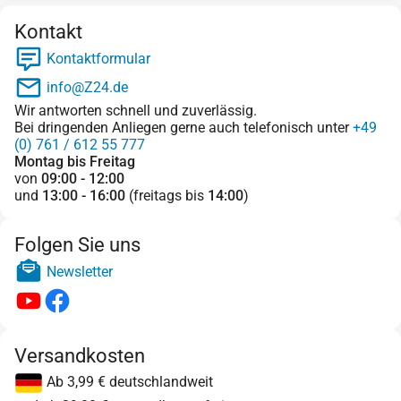
Kontakt
Kontaktformular
info@Z24.de
Wir antworten schnell und zuverlässig.
Bei dringenden Anliegen gerne auch telefonisch unter
+49
(0) 761 / 612 55 777
Montag bis Freitag
von
09:00 - 12:00
und
13:00 - 16:00
(freitags bis
14:00
)
Folgen Sie uns
Newsletter
Versandkosten
Ab 3,99 € deutschlandweit