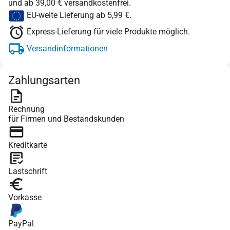
und ab 39,00 € versandkostenfrei.
EU-weite Lieferung ab 5,99 €.
Express-Lieferung für viele Produkte möglich.
Versandinformationen
Zahlungsarten
Rechnung
für Firmen und Bestandskunden
Kreditkarte
Lastschrift
Vorkasse
PayPal