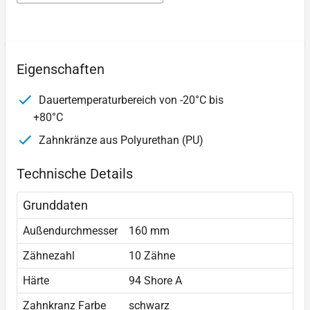
Eigenschaften
Dauertemperaturbereich von -20°C bis
+80°C
Zahnkränze aus Polyurethan (PU)
Technische Details
Grunddaten
Außendurchmesser
160 mm
Zähnezahl
10 Zähne
Härte
94 Shore A
Zahnkranz Farbe
schwarz