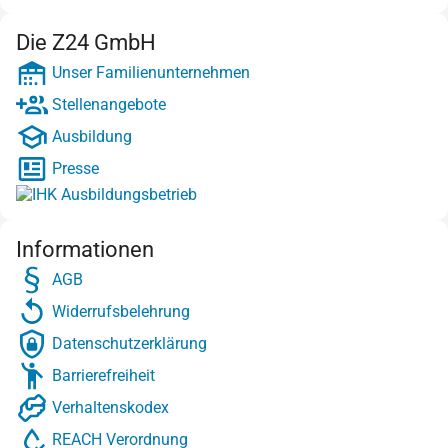
Die Z24 GmbH
Unser Familienunternehmen
Stellenangebote
Ausbildung
Presse
Informationen
AGB
Widerrufsbelehrung
Datenschutzerklärung
Barrierefreiheit
Verhaltenskodex
REACH Verordnung