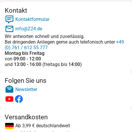
Kontakt
Kontaktformular
info@Z24.de
Wir antworten schnell und zuverlässig.
Bei dringenden Anliegen gerne auch telefonisch unter
+49
(0) 761 / 612 55 777
Montag bis Freitag
von
09:00 - 12:00
und
13:00 - 16:00
(freitags bis
14:00
)
Folgen Sie uns
Newsletter
Versandkosten
Ab 3,99 € deutschlandweit