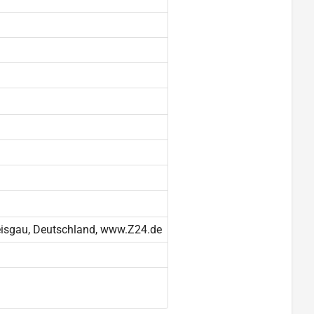
reisgau, Deutschland, www.Z24.de