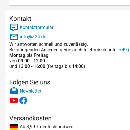
Kontakt
Kontaktformular
info@Z24.de
Wir antworten schnell und zuverlässig.
Bei dringenden Anliegen gerne auch telefonisch unter
+49 (
Montag bis Freitag
von
09:00 - 12:00
und
13:00 - 16:00
(freitags bis
14:00
)
Folgen Sie uns
Newsletter
Versandkosten
Ab 3,99 € deutschlandweit