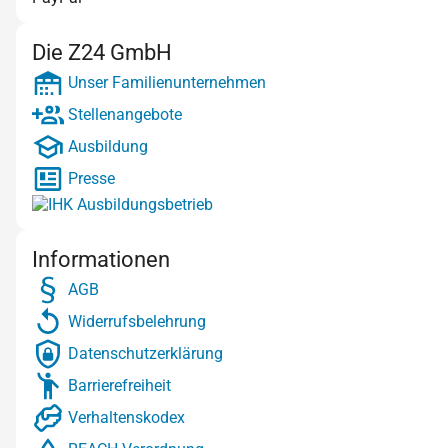
Die Z24 GmbH
Unser Familienunternehmen
Stellenangebote
Ausbildung
Presse
Informationen
AGB
Widerrufsbelehrung
Datenschutzerklärung
Barrierefreiheit
Verhaltenskodex