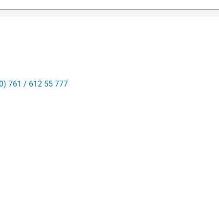
0) 761 / 612 55 777