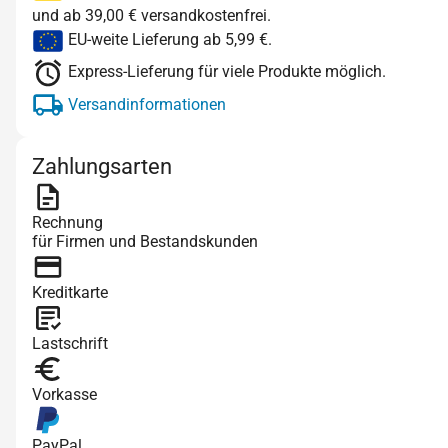
und ab 39,00 € versandkostenfrei.
EU-weite Lieferung ab 5,99 €.
Express-Lieferung für viele Produkte möglich.
Versandinformationen
Zahlungsarten
Rechnung
für Firmen und Bestandskunden
Kreditkarte
Lastschrift
Vorkasse
PayPal