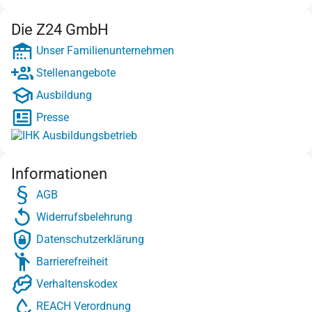
Die Z24 GmbH
Unser Familienunternehmen
Stellenangebote
Ausbildung
Presse
Informationen
AGB
Widerrufsbelehrung
Datenschutzerklärung
Barrierefreiheit
Verhaltenskodex
REACH Verordnung