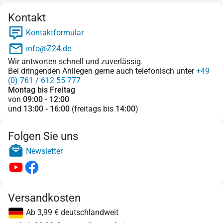
Kontakt
Kontaktformular
info@Z24.de
Wir antworten schnell und zuverlässig.
Bei dringenden Anliegen gerne auch telefonisch unter
+49
(0) 761 / 612 55 777
Montag bis Freitag
von
09:00 - 12:00
und
13:00 - 16:00
(freitags bis
14:00
)
Folgen Sie uns
Newsletter
Versandkosten
Ab 3,99 € deutschlandweit