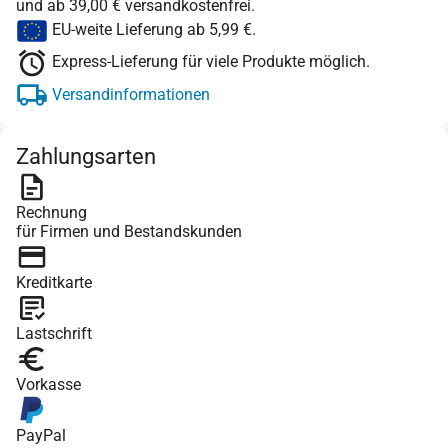
und ab 39,00 € versandkostenfrei.
EU-weite Lieferung ab 5,99 €.
Express-Lieferung für viele Produkte möglich.
Versandinformationen
Zahlungsarten
Rechnung
für Firmen und Bestandskunden
Kreditkarte
Lastschrift
Vorkasse
PayPal