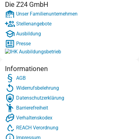
Die Z24 GmbH
Unser Familienunternehmen
Stellenangebote
Ausbildung
Presse
Informationen
AGB
Widerrufsbelehrung
Datenschutzerklärung
Barrierefreiheit
Verhaltenskodex
REACH Verordnung
Impressum