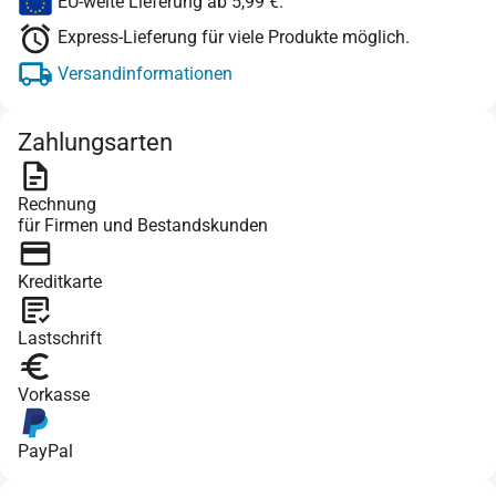
EU-weite Lieferung ab 5,99 €.
Express-Lieferung für viele Produkte möglich.
Versandinformationen
Zahlungsarten
Rechnung
für Firmen und Bestandskunden
Kreditkarte
Lastschrift
Vorkasse
PayPal