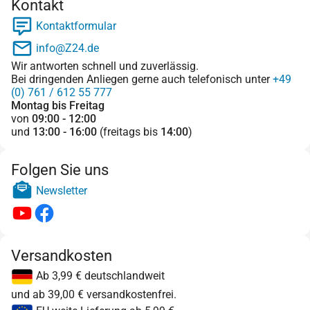
Kontakt
Kontaktformular
info@Z24.de
Wir antworten schnell und zuverlässig.
Bei dringenden Anliegen gerne auch telefonisch unter
+49
(0) 761 / 612 55 777
Montag bis Freitag
von
09:00 - 12:00
und
13:00 - 16:00
(freitags bis
14:00
)
Folgen Sie uns
Newsletter
Versandkosten
Ab 3,99 € deutschlandweit
und ab 39,00 € versandkostenfrei.