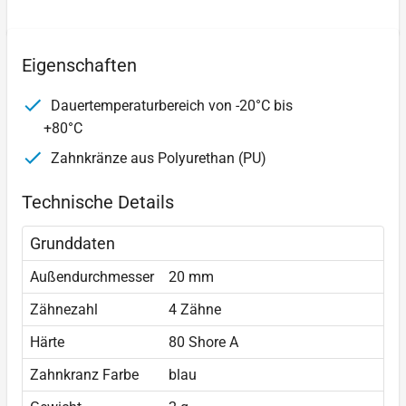
Eigenschaften
Dauertemperaturbereich von -20°C bis
+80°C
Zahnkränze aus Polyurethan (PU)
Technische Details
Grunddaten
Außendurchmesser
20 mm
Zähnezahl
4 Zähne
Härte
80 Shore A
Zahnkranz Farbe
blau