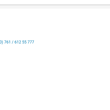
0) 761 / 612 55 777