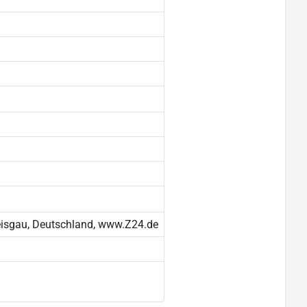
reisgau, Deutschland, www.Z24.de