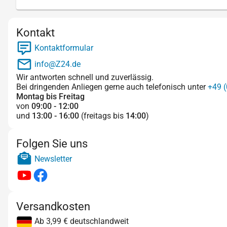
Kontakt
Kontaktformular
info@Z24.de
Wir antworten schnell und zuverlässig.
Bei dringenden Anliegen gerne auch telefonisch unter
+49 (
Montag bis Freitag
von
09:00 - 12:00
und
13:00 - 16:00
(freitags bis
14:00
)
Folgen Sie uns
Newsletter
Versandkosten
Ab 3,99 € deutschlandweit