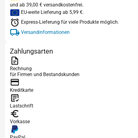
und ab 39,00 € versandkostenfrei.
EU-weite Lieferung ab 5,99 €.
Express-Lieferung für viele Produkte möglich.
Versandinformationen
Zahlungsarten
Rechnung
für Firmen und Bestandskunden
Kreditkarte
Lastschrift
Vorkasse
PayPal