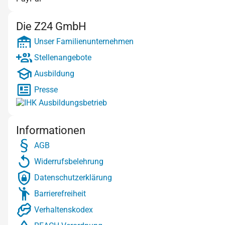
Die Z24 GmbH
Unser Familienunternehmen
Stellenangebote
Ausbildung
Presse
Informationen
AGB
Widerrufsbelehrung
Datenschutzerklärung
Barrierefreiheit
Verhaltenskodex