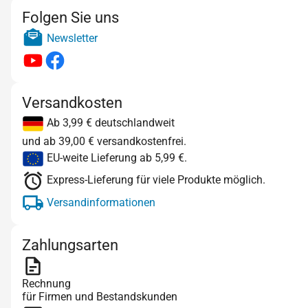
Folgen Sie uns
Newsletter
Versandkosten
Ab 3,99 € deutschlandweit
und ab 39,00 € versandkostenfrei.
EU-weite Lieferung ab 5,99 €.
Express-Lieferung für viele Produkte möglich.
Versandinformationen
Zahlungsarten
Rechnung
für Firmen und Bestandskunden