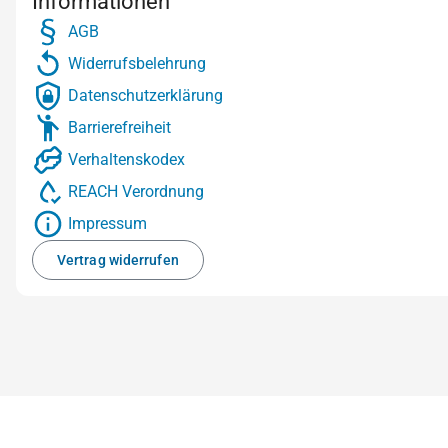
Informationen
AGB
Widerrufsbelehrung
Datenschutzerklärung
Barrierefreiheit
Verhaltenskodex
REACH Verordnung
Impressum
Vertrag widerrufen