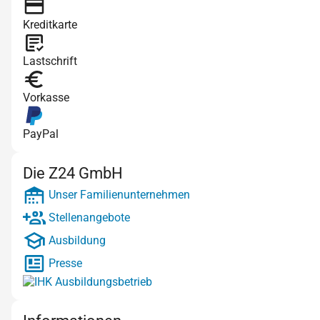
Kreditkarte
Lastschrift
Vorkasse
PayPal
Die Z24 GmbH
Unser Familienunternehmen
Stellenangebote
Ausbildung
Presse