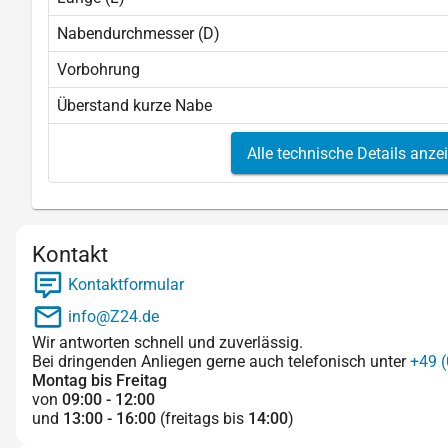
Nabendurchmesser (D)
Vorbohrung
Überstand kurze Nabe
Alle technische Details anze
Kontakt
Kontaktformular
info@Z24.de
Wir antworten schnell und zuverlässig.
Bei dringenden Anliegen gerne auch telefonisch unter
+49 (
Montag bis Freitag
von
09:00 - 12:00
und
13:00 - 16:00
(freitags bis
14:00
)