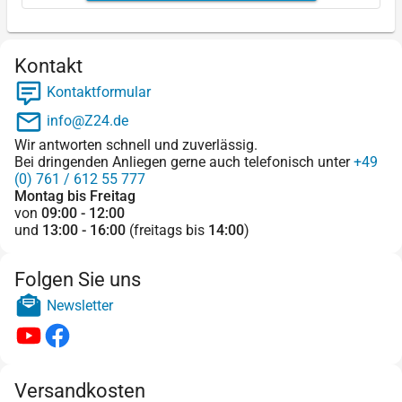
Kontakt
Kontaktformular
info@Z24.de
Wir antworten schnell und zuverlässig.
Bei dringenden Anliegen gerne auch telefonisch unter
+49
(0) 761 / 612 55 777
Montag bis Freitag
von
09:00 - 12:00
und
13:00 - 16:00
(freitags bis
14:00
)
Folgen Sie uns
Newsletter
Versandkosten