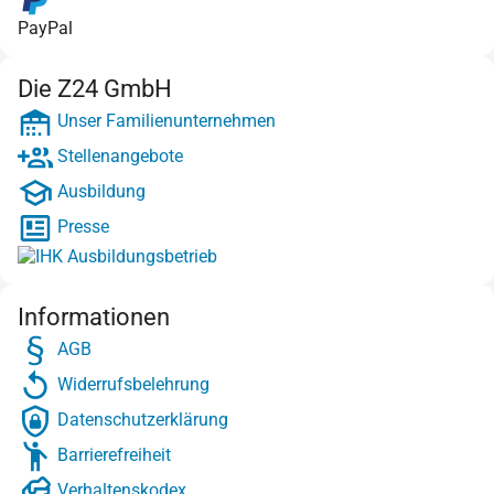
PayPal
Die Z24 GmbH
Unser Familienunternehmen
Stellenangebote
Ausbildung
Presse
Informationen
AGB
Widerrufsbelehrung
Datenschutzerklärung
Barrierefreiheit
Verhaltenskodex