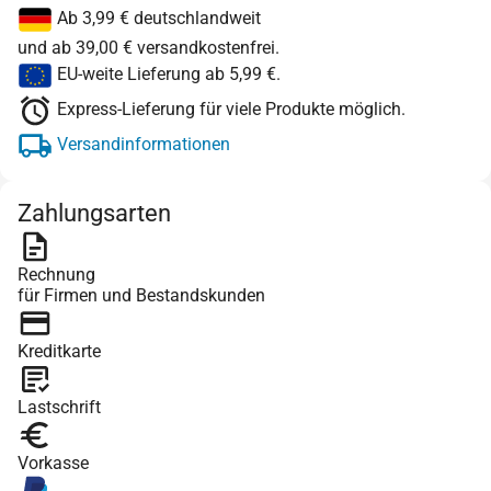
Ab 3,99 € deutschlandweit
und ab 39,00 € versandkostenfrei.
EU-weite Lieferung ab 5,99 €.
Express-Lieferung für viele Produkte möglich.
Versandinformationen
Zahlungsarten
Rechnung
für Firmen und Bestandskunden
Kreditkarte
Lastschrift
Vorkasse