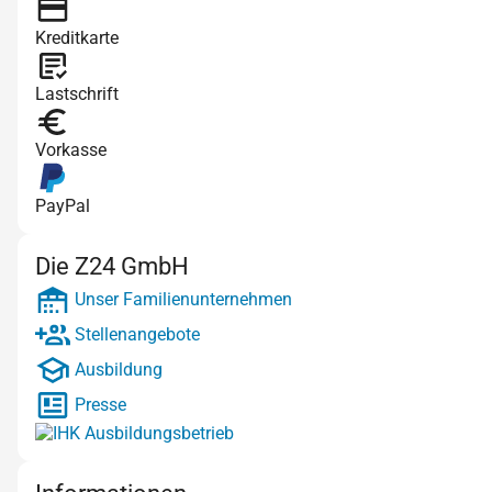
Kreditkarte
Lastschrift
Vorkasse
PayPal
Die Z24 GmbH
Unser Familienunternehmen
Stellenangebote
Ausbildung
Presse