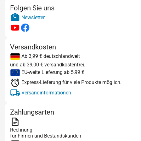
Folgen Sie uns
Newsletter
Versandkosten
Ab 3,99 € deutschlandweit
und ab 39,00 € versandkostenfrei.
EU-weite Lieferung ab 5,99 €.
Express-Lieferung für viele Produkte möglich.
Versandinformationen
Zahlungsarten
Rechnung
für Firmen und Bestandskunden