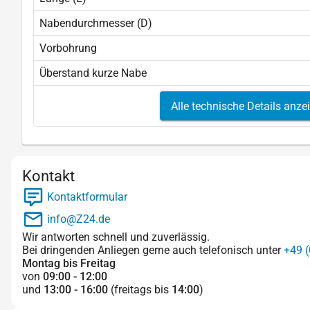
Nabendurchmesser (D)
Vorbohrung
Überstand kurze Nabe
Alle technische Details anze
Kontakt
Kontaktformular
info@Z24.de
Wir antworten schnell und zuverlässig.
Bei dringenden Anliegen gerne auch telefonisch unter
+49 (
Montag bis Freitag
von
09:00 - 12:00
und
13:00 - 16:00
(freitags bis
14:00
)