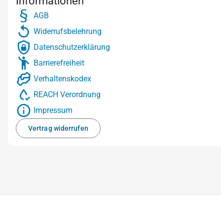
Informationen
AGB
Widerrufsbelehrung
Datenschutzerklärung
Barrierefreiheit
Verhaltenskodex
REACH Verordnung
Impressum
Vertrag widerrufen