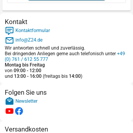
Kontakt
Kontaktformular
info@Z24.de
Wir antworten schnell und zuverlässig.
Bei dringenden Anliegen gerne auch telefonisch unter
+49
(0) 761 / 612 55 777
Montag bis Freitag
von
09:00 - 12:00
und
13:00 - 16:00
(freitags bis
14:00
)
Folgen Sie uns
Newsletter
Versandkosten