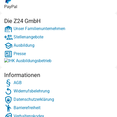
PayPal
Die Z24 GmbH
Unser Familienunternehmen
Stellenangebote
Ausbildung
Presse
Informationen
AGB
Widerrufsbelehrung
Datenschutzerklärung
Barrierefreiheit
Verhaltenskodex