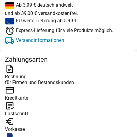
Ab 3,99 € deutschlandweit
und ab 39,00 € versandkostenfrei.
EU-weite Lieferung ab 5,99 €.
Express-Lieferung für viele Produkte möglich.
Versandinformationen
Zahlungsarten
Rechnung
für Firmen und Bestandskunden
Kreditkarte
Lastschrift
Vorkasse