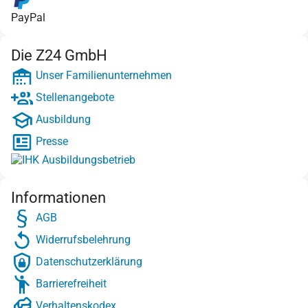
PayPal
Die Z24 GmbH
Unser Familienunternehmen
Stellenangebote
Ausbildung
Presse
Informationen
AGB
Widerrufsbelehrung
Datenschutzerklärung
Barrierefreiheit
Verhaltenskodex