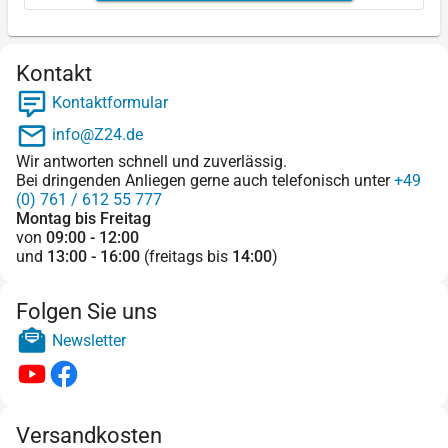
Kontakt
Kontaktformular
info@Z24.de
Wir antworten schnell und zuverlässig.
Bei dringenden Anliegen gerne auch telefonisch unter
+49
(0) 761 / 612 55 777
Montag bis Freitag
von
09:00 - 12:00
und
13:00 - 16:00
(freitags bis
14:00
)
Folgen Sie uns
Newsletter
Versandkosten