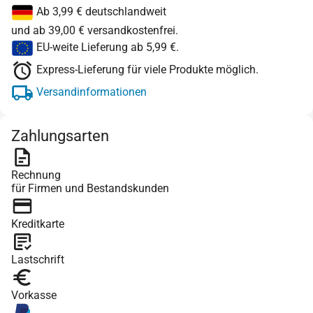
Ab 3,99 € deutschlandweit
und ab 39,00 € versandkostenfrei.
EU-weite Lieferung ab 5,99 €.
Express-Lieferung für viele Produkte möglich.
Versandinformationen
Zahlungsarten
Rechnung
für Firmen und Bestandskunden
Kreditkarte
Lastschrift
Vorkasse