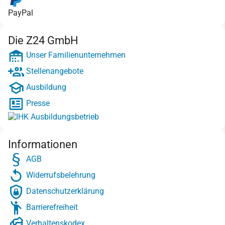
PayPal
Die Z24 GmbH
Unser Familienunternehmen
Stellenangebote
Ausbildung
Presse
Informationen
AGB
Widerrufsbelehrung
Datenschutzerklärung
Barrierefreiheit
Verhaltenskodex