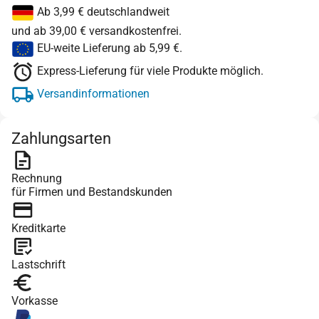
Ab 3,99 € deutschlandweit
und ab 39,00 € versandkostenfrei.
EU-weite Lieferung ab 5,99 €.
Express-Lieferung für viele Produkte möglich.
Versandinformationen
Zahlungsarten
Rechnung
für Firmen und Bestandskunden
Kreditkarte
Lastschrift
Vorkasse