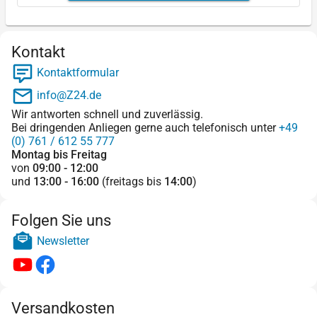
Kontakt
Kontaktformular
info@Z24.de
Wir antworten schnell und zuverlässig.
Bei dringenden Anliegen gerne auch telefonisch unter
+49
(0) 761 / 612 55 777
Montag bis Freitag
von
09:00 - 12:00
und
13:00 - 16:00
(freitags bis
14:00
)
Folgen Sie uns
Newsletter
Versandkosten