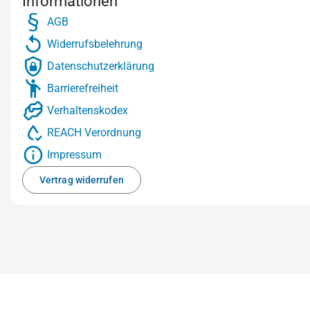
Informationen
AGB
Widerrufsbelehrung
Datenschutzerklärung
Barrierefreiheit
Verhaltenskodex
REACH Verordnung
Impressum
Vertrag widerrufen