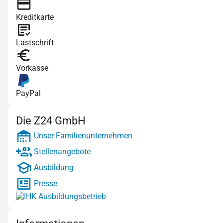
Kreditkarte
Lastschrift
Vorkasse
PayPal
Die Z24 GmbH
Unser Familienunternehmen
Stellenangebote
Ausbildung
Presse