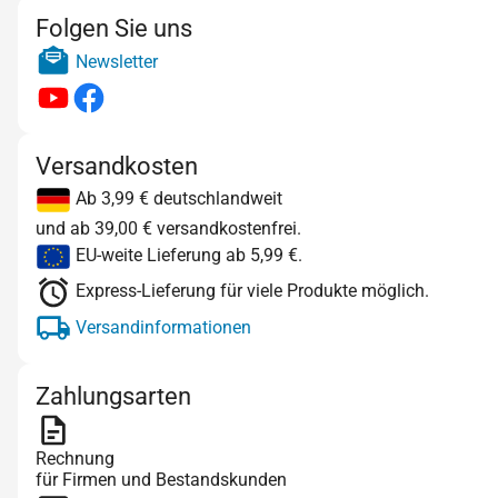
Folgen Sie uns
Newsletter
Versandkosten
Ab 3,99 € deutschlandweit
und ab 39,00 € versandkostenfrei.
EU-weite Lieferung ab 5,99 €.
Express-Lieferung für viele Produkte möglich.
Versandinformationen
Zahlungsarten
Rechnung
für Firmen und Bestandskunden