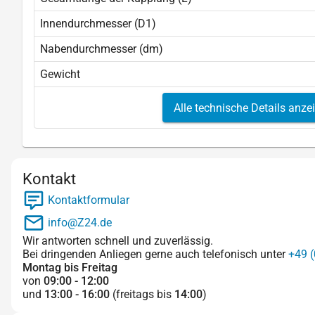
Innendurchmesser (D1)
Nabendurchmesser (dm)
Gewicht
Alle technische Details anze
Kontakt
Kontaktformular
info@Z24.de
Wir antworten schnell und zuverlässig.
Bei dringenden Anliegen gerne auch telefonisch unter
+49 (
Montag bis Freitag
von
09:00 - 12:00
und
13:00 - 16:00
(freitags bis
14:00
)