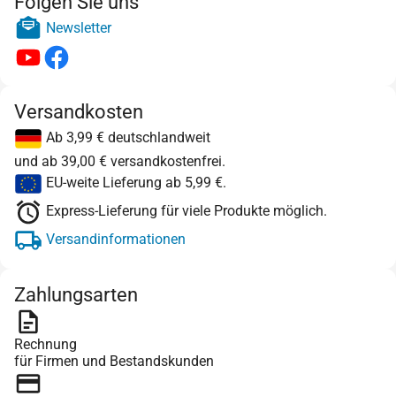
Folgen Sie uns
Newsletter
Versandkosten
Ab 3,99 € deutschlandweit
und ab 39,00 € versandkostenfrei.
EU-weite Lieferung ab 5,99 €.
Express-Lieferung für viele Produkte möglich.
Versandinformationen
Zahlungsarten
Rechnung
für Firmen und Bestandskunden