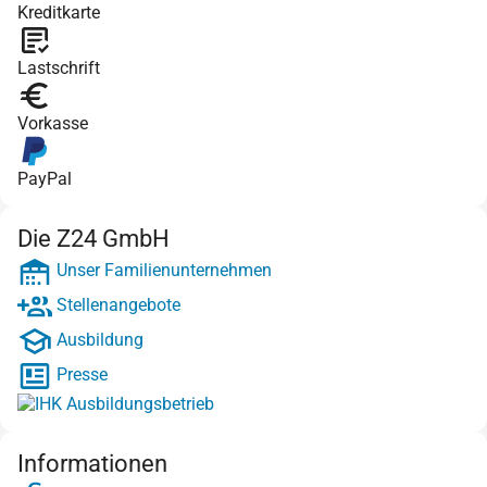
Kreditkarte
Lastschrift
Vorkasse
PayPal
Die Z24 GmbH
Unser Familienunternehmen
Stellenangebote
Ausbildung
Presse
Informationen