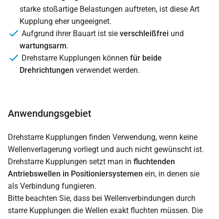
starke stoßartige Belastungen auftreten, ist diese Art
Kupplung eher ungeeignet.
Aufgrund ihrer Bauart ist sie
verschleißfrei
und
wartungsarm
.
Drehstarre Kupplungen können
für beide
Drehrichtungen
verwendet werden.
Anwendungsgebiet
Drehstarre Kupplungen finden Verwendung, wenn keine
Wellenverlagerung vorliegt und auch nicht gewünscht ist.
Drehstarre Kupplungen setzt man in
fluchtenden
Antriebswellen in Positioniersystemen
ein, in denen sie
als Verbindung fungieren.
Bitte beachten Sie, dass bei Wellenverbindungen durch
starre Kupplungen die Wellen exakt fluchten müssen. Die