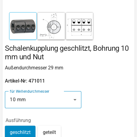
Schalenkupplung geschlitzt, Bohrung 10
mm und Nut
Außendurchmesser 29 mm
Artikel-Nr: 471011
für Wellendurchmesser
10 mm
Ausführung
geschlitzt
geteilt