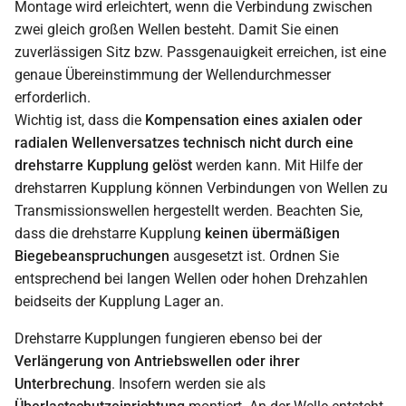
Montage wird erleichtert, wenn die Verbindung zwischen
zwei gleich großen Wellen besteht. Damit Sie einen
zuverlässigen Sitz bzw. Passgenauigkeit erreichen, ist eine
genaue Übereinstimmung der Wellendurchmesser
erforderlich.
Wichtig ist, dass die
Kompensation eines axialen oder
radialen Wellenversatzes technisch nicht durch eine
drehstarre Kupplung gelöst
werden kann. Mit Hilfe der
drehstarren Kupplung können Verbindungen von Wellen zu
Transmissionswellen hergestellt werden. Beachten Sie,
dass die drehstarre Kupplung
keinen übermäßigen
Biegebeanspruchungen
ausgesetzt ist. Ordnen Sie
entsprechend bei langen Wellen oder hohen Drehzahlen
beidseits der Kupplung Lager an.
Drehstarre Kupplungen fungieren ebenso bei der
Verlängerung von Antriebswellen oder ihrer
Unterbrechung
. Insofern werden sie als