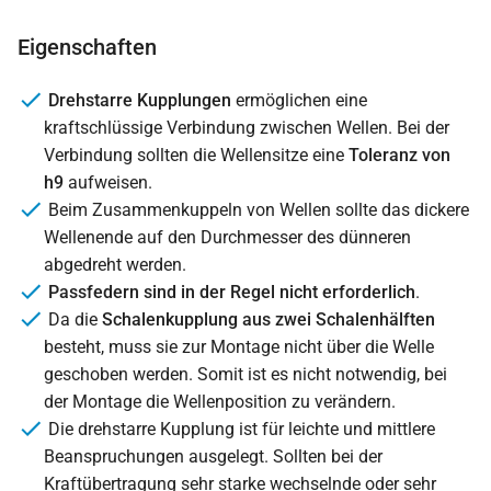
Eigenschaften
Drehstarre Kupplungen
ermöglichen eine
kraftschlüssige Verbindung zwischen Wellen. Bei der
Verbindung sollten die Wellensitze eine
Toleranz von
h9
aufweisen.
Beim Zusammenkuppeln von Wellen sollte das dickere
Wellenende auf den Durchmesser des dünneren
abgedreht werden.
Passfedern sind in der Regel nicht erforderlich
.
Da die
Schalenkupplung aus zwei Schalenhälften
besteht, muss sie zur Montage nicht über die Welle
geschoben werden. Somit ist es nicht notwendig, bei
der Montage die Wellenposition zu verändern.
Die drehstarre Kupplung ist für leichte und mittlere
Beanspruchungen ausgelegt. Sollten bei der
Kraftübertragung sehr starke wechselnde oder sehr