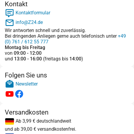
Kontakt
Kontaktformular
info@Z24.de
Wir antworten schnell und zuverlässig.
Bei dringenden Anliegen gerne auch telefonisch unter
+49
(0) 761 / 612 55 777
Montag bis Freitag
von
09:00 - 12:00
und
13:00 - 16:00
(freitags bis
14:00
)
Folgen Sie uns
Newsletter
Versandkosten
Ab 3,99 € deutschlandweit
und ab 39,00 € versandkostenfrei.