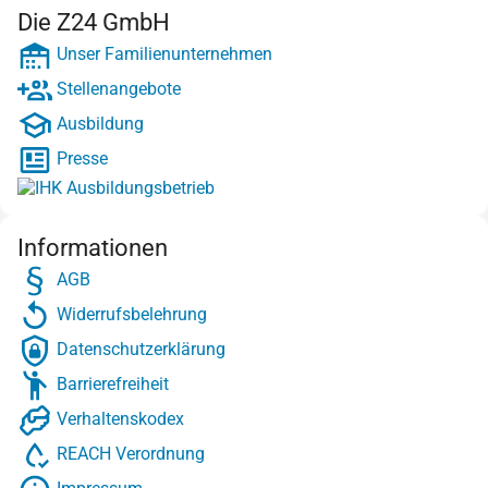
Die Z24 GmbH
Unser Familienunternehmen
Stellenangebote
Ausbildung
Presse
Informationen
AGB
Widerrufsbelehrung
Datenschutzerklärung
Barrierefreiheit
Verhaltenskodex
REACH Verordnung