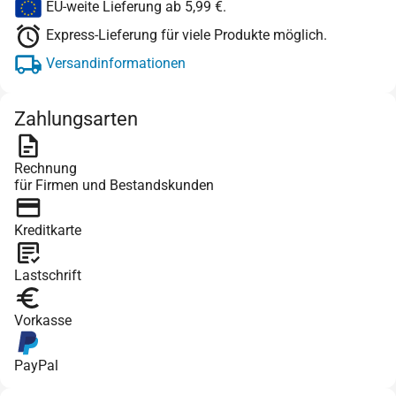
EU-weite Lieferung ab 5,99 €.
Express-Lieferung für viele Produkte möglich.
Versandinformationen
Zahlungsarten
Rechnung
für Firmen und Bestandskunden
Kreditkarte
Lastschrift
Vorkasse
PayPal