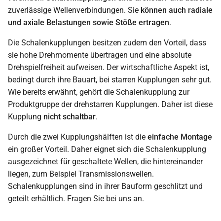
zuverlässige Wellenverbindungen. Sie
können auch radiale
und axiale Belastungen sowie Stöße ertragen
.
Die Schalenkupplungen besitzen zudem den Vorteil, dass
sie hohe Drehmomente übertragen und eine absolute
Drehspielfreiheit aufweisen. Der wirtschaftliche Aspekt ist,
bedingt durch ihre Bauart, bei starren Kupplungen sehr gut.
Wie bereits erwähnt, gehört die Schalenkupplung zur
Produktgruppe der drehstarren Kupplungen. Daher ist diese
Kupplung
nicht schaltbar
.
Durch die zwei Kupplungshälften ist die
einfache Montage
ein großer Vorteil. Daher eignet sich die Schalenkupplung
ausgezeichnet für geschaltete Wellen, die hintereinander
liegen, zum Beispiel Transmissionswellen.
Schalenkupplungen sind in ihrer Bauform geschlitzt und
geteilt erhältlich. Fragen Sie bei uns an.