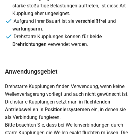
starke stoßartige Belastungen auftreten, ist diese Art
Kupplung eher ungeeignet.
Aufgrund ihrer Bauart ist sie
verschleißfrei
und
wartungsarm
.
Drehstarre Kupplungen können
für beide
Drehrichtungen
verwendet werden.
Anwendungsgebiet
Drehstarre Kupplungen finden Verwendung, wenn keine
Wellenverlagerung vorliegt und auch nicht gewünscht ist.
Drehstarre Kupplungen setzt man in
fluchtenden
Antriebswellen in Positioniersystemen
ein, in denen sie
als Verbindung fungieren.
Bitte beachten Sie, dass bei Wellenverbindungen durch
starre Kupplungen die Wellen exakt fluchten müssen. Die