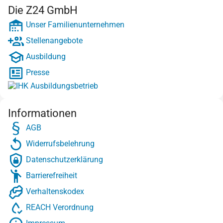
Die Z24 GmbH
Unser Familienunternehmen
Stellenangebote
Ausbildung
Presse
Informationen
AGB
Widerrufsbelehrung
Datenschutzerklärung
Barrierefreiheit
Verhaltenskodex
REACH Verordnung