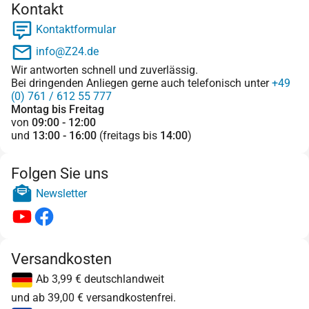
Kontakt
Kontaktformular
info@Z24.de
Wir antworten schnell und zuverlässig.
Bei dringenden Anliegen gerne auch telefonisch unter
+49
(0) 761 / 612 55 777
Montag bis Freitag
von
09:00 - 12:00
und
13:00 - 16:00
(freitags bis
14:00
)
Folgen Sie uns
Newsletter
Versandkosten
Ab 3,99 € deutschlandweit
und ab 39,00 € versandkostenfrei.