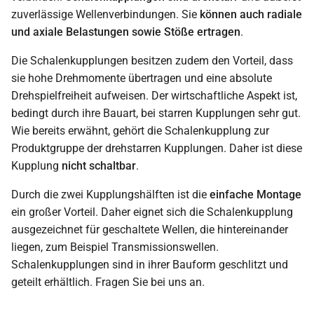
zuverlässige Wellenverbindungen. Sie
können auch radiale
und axiale Belastungen sowie Stöße ertragen
.
Die Schalenkupplungen besitzen zudem den Vorteil, dass
sie hohe Drehmomente übertragen und eine absolute
Drehspielfreiheit aufweisen. Der wirtschaftliche Aspekt ist,
bedingt durch ihre Bauart, bei starren Kupplungen sehr gut.
Wie bereits erwähnt, gehört die Schalenkupplung zur
Produktgruppe der drehstarren Kupplungen. Daher ist diese
Kupplung
nicht schaltbar
.
Durch die zwei Kupplungshälften ist die
einfache Montage
ein großer Vorteil. Daher eignet sich die Schalenkupplung
ausgezeichnet für geschaltete Wellen, die hintereinander
liegen, zum Beispiel Transmissionswellen.
Schalenkupplungen sind in ihrer Bauform geschlitzt und
geteilt erhältlich. Fragen Sie bei uns an.