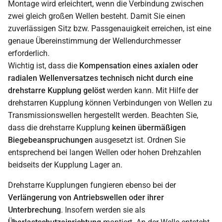
Montage wird erleichtert, wenn die Verbindung zwischen
zwei gleich großen Wellen besteht. Damit Sie einen
zuverlässigen Sitz bzw. Passgenauigkeit erreichen, ist eine
genaue Übereinstimmung der Wellendurchmesser
erforderlich.
Wichtig ist, dass die
Kompensation eines axialen oder
radialen Wellenversatzes technisch nicht durch eine
drehstarre Kupplung gelöst
werden kann. Mit Hilfe der
drehstarren Kupplung können Verbindungen von Wellen zu
Transmissionswellen hergestellt werden. Beachten Sie,
dass die drehstarre Kupplung
keinen übermäßigen
Biegebeanspruchungen
ausgesetzt ist. Ordnen Sie
entsprechend bei langen Wellen oder hohen Drehzahlen
beidseits der Kupplung Lager an.
Drehstarre Kupplungen fungieren ebenso bei der
Verlängerung von Antriebswellen oder ihrer
Unterbrechung
. Insofern werden sie als