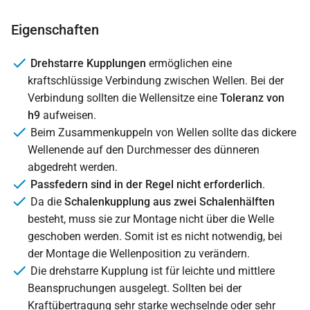
Eigenschaften
Drehstarre Kupplungen
ermöglichen eine
kraftschlüssige Verbindung zwischen Wellen. Bei der
Verbindung sollten die Wellensitze eine
Toleranz von
h9
aufweisen.
Beim Zusammenkuppeln von Wellen sollte das dickere
Wellenende auf den Durchmesser des dünneren
abgedreht werden.
Passfedern sind in der Regel nicht erforderlich
.
Da die
Schalenkupplung aus zwei Schalenhälften
besteht, muss sie zur Montage nicht über die Welle
geschoben werden. Somit ist es nicht notwendig, bei
der Montage die Wellenposition zu verändern.
Die drehstarre Kupplung ist für leichte und mittlere
Beanspruchungen ausgelegt. Sollten bei der
Kraftübertragung sehr starke wechselnde oder sehr