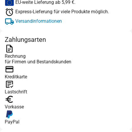
EU-weite Lieferung ab 5,99 €.
Express-Lieferung für viele Produkte möglich.
Versandinformationen
Zahlungsarten
Rechnung
für Firmen und Bestandskunden
Kreditkarte
Lastschrift
Vorkasse
PayPal