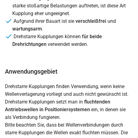
starke stoßartige Belastungen auftreten, ist diese Art
Kupplung eher ungeeignet.
Aufgrund ihrer Bauart ist sie
verschleißfrei
und
wartungsarm
.
Drehstarre Kupplungen können
für beide
Drehrichtungen
verwendet werden.
Anwendungsgebiet
Drehstarre Kupplungen finden Verwendung, wenn keine
Wellenverlagerung vorliegt und auch nicht gewünscht ist.
Drehstarre Kupplungen setzt man in
fluchtenden
Antriebswellen in Positioniersystemen
ein, in denen sie
als Verbindung fungieren.
Bitte beachten Sie, dass bei Wellenverbindungen durch
starre Kupplungen die Wellen exakt fluchten müssen. Die