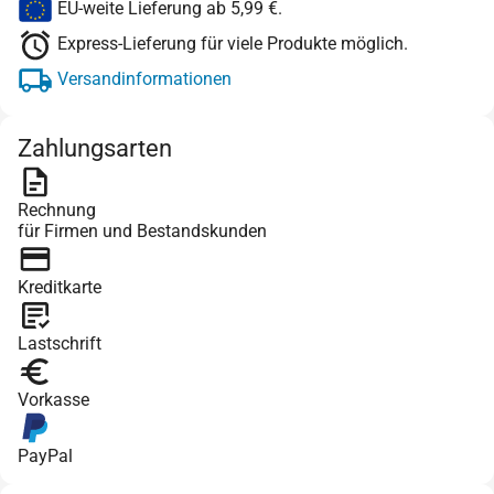
EU-weite Lieferung ab 5,99 €.
Express-Lieferung für viele Produkte möglich.
Versandinformationen
Zahlungsarten
Rechnung
für Firmen und Bestandskunden
Kreditkarte
Lastschrift
Vorkasse
PayPal