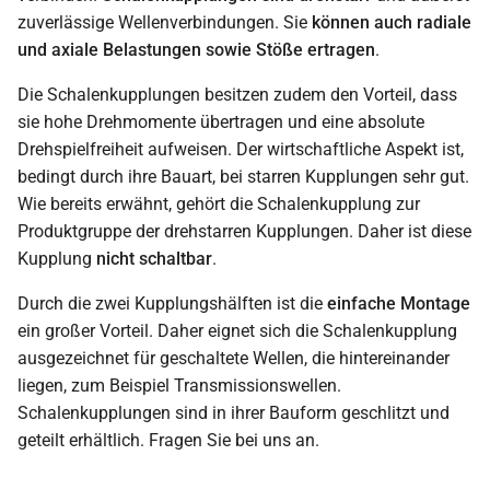
zuverlässige Wellenverbindungen. Sie
können auch radiale
und axiale Belastungen sowie Stöße ertragen
.
Die Schalenkupplungen besitzen zudem den Vorteil, dass
sie hohe Drehmomente übertragen und eine absolute
Drehspielfreiheit aufweisen. Der wirtschaftliche Aspekt ist,
bedingt durch ihre Bauart, bei starren Kupplungen sehr gut.
Wie bereits erwähnt, gehört die Schalenkupplung zur
Produktgruppe der drehstarren Kupplungen. Daher ist diese
Kupplung
nicht schaltbar
.
Durch die zwei Kupplungshälften ist die
einfache Montage
ein großer Vorteil. Daher eignet sich die Schalenkupplung
ausgezeichnet für geschaltete Wellen, die hintereinander
liegen, zum Beispiel Transmissionswellen.
Schalenkupplungen sind in ihrer Bauform geschlitzt und
geteilt erhältlich. Fragen Sie bei uns an.