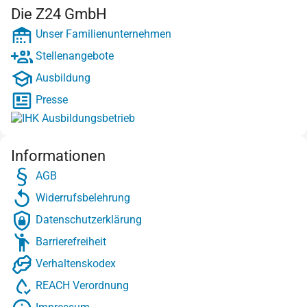
Die Z24 GmbH
Unser Familienunternehmen
Stellenangebote
Ausbildung
Presse
Informationen
AGB
Widerrufsbelehrung
Datenschutzerklärung
Barrierefreiheit
Verhaltenskodex
REACH Verordnung