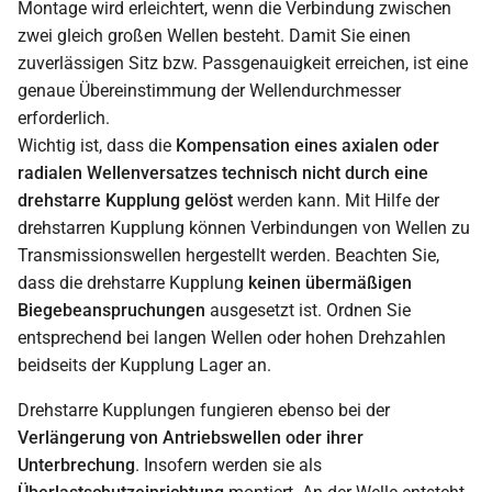
Montage wird erleichtert, wenn die Verbindung zwischen
zwei gleich großen Wellen besteht. Damit Sie einen
zuverlässigen Sitz bzw. Passgenauigkeit erreichen, ist eine
genaue Übereinstimmung der Wellendurchmesser
erforderlich.
Wichtig ist, dass die
Kompensation eines axialen oder
radialen Wellenversatzes technisch nicht durch eine
drehstarre Kupplung gelöst
werden kann. Mit Hilfe der
drehstarren Kupplung können Verbindungen von Wellen zu
Transmissionswellen hergestellt werden. Beachten Sie,
dass die drehstarre Kupplung
keinen übermäßigen
Biegebeanspruchungen
ausgesetzt ist. Ordnen Sie
entsprechend bei langen Wellen oder hohen Drehzahlen
beidseits der Kupplung Lager an.
Drehstarre Kupplungen fungieren ebenso bei der
Verlängerung von Antriebswellen oder ihrer
Unterbrechung
. Insofern werden sie als