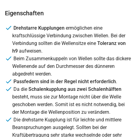
Eigenschaften
Drehstarre Kupplungen
ermöglichen eine
kraftschlüssige Verbindung zwischen Wellen. Bei der
Verbindung sollten die Wellensitze eine
Toleranz von
h9
aufweisen.
Beim Zusammenkuppeln von Wellen sollte das dickere
Wellenende auf den Durchmesser des dünneren
abgedreht werden.
Passfedern sind in der Regel nicht erforderlich
.
Da die
Schalenkupplung aus zwei Schalenhälften
besteht, muss sie zur Montage nicht über die Welle
geschoben werden. Somit ist es nicht notwendig, bei
der Montage die Wellenposition zu verändern.
Die drehstarre Kupplung ist für leichte und mittlere
Beanspruchungen ausgelegt. Sollten bei der
Kraftübertragung sehr starke wechselnde oder sehr