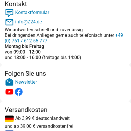
Kontakt
Kontaktformular
info@Z24.de
Wir antworten schnell und zuverlässig.
Bei dringenden Anliegen gerne auch telefonisch unter
+49
(0) 761 / 612 55 777
Montag bis Freitag
von
09:00 - 12:00
und
13:00 - 16:00
(freitags bis
14:00
)
Folgen Sie uns
Newsletter
Versandkosten
Ab 3,99 € deutschlandweit
und ab 39,00 € versandkostenfrei.