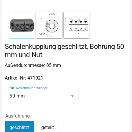
Schalenkupplung geschlitzt, Bohrung 50
mm und Nut
Außendurchmesser 85 mm
Artikel-Nr: 471021
für Wellendurchmesser
50 mm
Ausführung
geschlitzt
geteilt