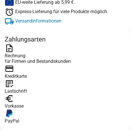
EU-weite Lieferung ab 5,99 €.
Express-Lieferung für viele Produkte möglich.
Versandinformationen
Zahlungsarten
Rechnung
für Firmen und Bestandskunden
Kreditkarte
Lastschrift
Vorkasse
PayPal