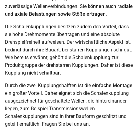
zuverlässige Wellenverbindungen. Sie
können auch radiale
und axiale Belastungen sowie Stöße ertragen
.
Die Schalenkupplungen besitzen zudem den Vorteil, dass
sie hohe Drehmomente übertragen und eine absolute
Drehspielfreiheit aufweisen. Der wirtschaftliche Aspekt ist,
bedingt durch ihre Bauart, bei starren Kupplungen sehr gut.
Wie bereits erwähnt, gehört die Schalenkupplung zur
Produktgruppe der drehstarren Kupplungen. Daher ist diese
Kupplung
nicht schaltbar
.
Durch die zwei Kupplungshälften ist die
einfache Montage
ein großer Vorteil. Daher eignet sich die Schalenkupplung
ausgezeichnet für geschaltete Wellen, die hintereinander
liegen, zum Beispiel Transmissionswellen.
Schalenkupplungen sind in ihrer Bauform geschlitzt und
geteilt erhältlich. Fragen Sie bei uns an.