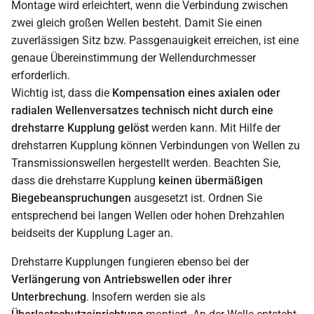
Montage wird erleichtert, wenn die Verbindung zwischen
zwei gleich großen Wellen besteht. Damit Sie einen
zuverlässigen Sitz bzw. Passgenauigkeit erreichen, ist eine
genaue Übereinstimmung der Wellendurchmesser
erforderlich.
Wichtig ist, dass die
Kompensation eines axialen oder
radialen Wellenversatzes technisch nicht durch eine
drehstarre Kupplung gelöst
werden kann. Mit Hilfe der
drehstarren Kupplung können Verbindungen von Wellen zu
Transmissionswellen hergestellt werden. Beachten Sie,
dass die drehstarre Kupplung
keinen übermäßigen
Biegebeanspruchungen
ausgesetzt ist. Ordnen Sie
entsprechend bei langen Wellen oder hohen Drehzahlen
beidseits der Kupplung Lager an.
Drehstarre Kupplungen fungieren ebenso bei der
Verlängerung von Antriebswellen oder ihrer
Unterbrechung
. Insofern werden sie als