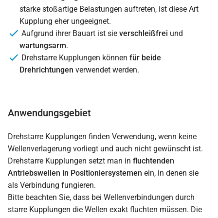
starke stoßartige Belastungen auftreten, ist diese Art
Kupplung eher ungeeignet.
Aufgrund ihrer Bauart ist sie
verschleißfrei
und
wartungsarm
.
Drehstarre Kupplungen können
für beide
Drehrichtungen
verwendet werden.
Anwendungsgebiet
Drehstarre Kupplungen finden Verwendung, wenn keine
Wellenverlagerung vorliegt und auch nicht gewünscht ist.
Drehstarre Kupplungen setzt man in
fluchtenden
Antriebswellen in Positioniersystemen
ein, in denen sie
als Verbindung fungieren.
Bitte beachten Sie, dass bei Wellenverbindungen durch
starre Kupplungen die Wellen exakt fluchten müssen. Die