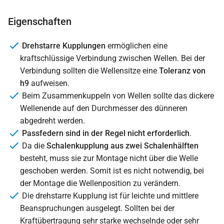
Eigenschaften
Drehstarre Kupplungen
ermöglichen eine
kraftschlüssige Verbindung zwischen Wellen. Bei der
Verbindung sollten die Wellensitze eine
Toleranz von
h9
aufweisen.
Beim Zusammenkuppeln von Wellen sollte das dickere
Wellenende auf den Durchmesser des dünneren
abgedreht werden.
Passfedern sind in der Regel nicht erforderlich
.
Da die
Schalenkupplung aus zwei Schalenhälften
besteht, muss sie zur Montage nicht über die Welle
geschoben werden. Somit ist es nicht notwendig, bei
der Montage die Wellenposition zu verändern.
Die drehstarre Kupplung ist für leichte und mittlere
Beanspruchungen ausgelegt. Sollten bei der
Kraftübertragung sehr starke wechselnde oder sehr