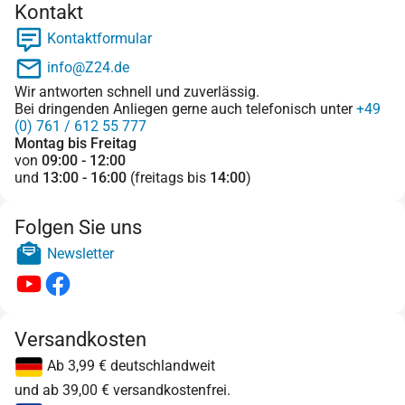
Kontakt
Kontaktformular
info@Z24.de
Wir antworten schnell und zuverlässig.
Bei dringenden Anliegen gerne auch telefonisch unter
+49
(0) 761 / 612 55 777
Montag bis Freitag
von
09:00 - 12:00
und
13:00 - 16:00
(freitags bis
14:00
)
Folgen Sie uns
Newsletter
Versandkosten
Ab 3,99 € deutschlandweit
und ab 39,00 € versandkostenfrei.