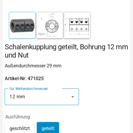
Schalenkupplung geteilt, Bohrung 12 mm
und Nut
Außendurchmesser 29 mm
Artikel-Nr: 471025
für Wellendurchmesser
12 mm
Ausführung
geschlitzt
geteilt