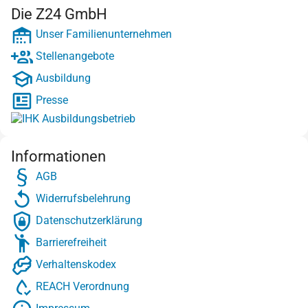
Die Z24 GmbH
Unser Familienunternehmen
Stellenangebote
Ausbildung
Presse
Informationen
AGB
Widerrufsbelehrung
Datenschutzerklärung
Barrierefreiheit
Verhaltenskodex
REACH Verordnung