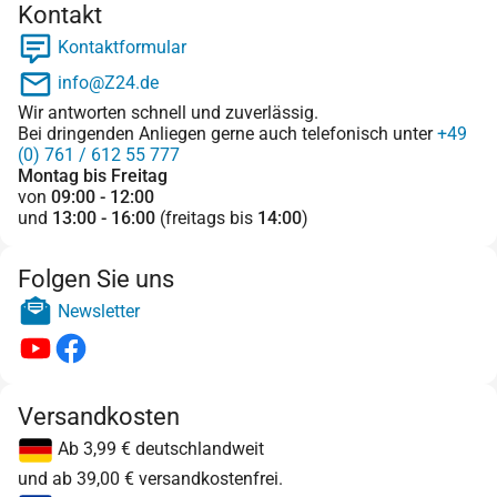
Kontakt
Kontaktformular
info@Z24.de
Wir antworten schnell und zuverlässig.
Bei dringenden Anliegen gerne auch telefonisch unter
+49
(0) 761 / 612 55 777
Montag bis Freitag
von
09:00 - 12:00
und
13:00 - 16:00
(freitags bis
14:00
)
Folgen Sie uns
Newsletter
Versandkosten
Ab 3,99 € deutschlandweit
und ab 39,00 € versandkostenfrei.