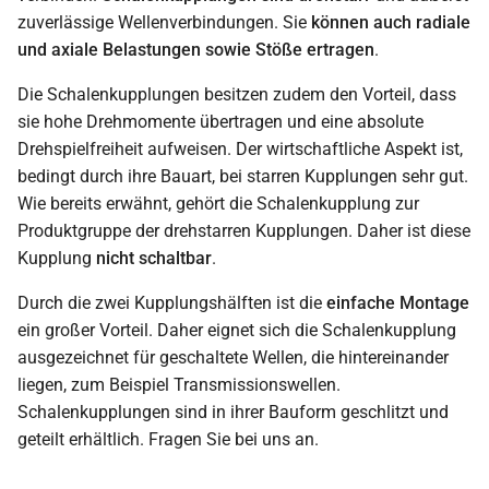
zuverlässige Wellenverbindungen. Sie
können auch radiale
und axiale Belastungen sowie Stöße ertragen
.
Die Schalenkupplungen besitzen zudem den Vorteil, dass
sie hohe Drehmomente übertragen und eine absolute
Drehspielfreiheit aufweisen. Der wirtschaftliche Aspekt ist,
bedingt durch ihre Bauart, bei starren Kupplungen sehr gut.
Wie bereits erwähnt, gehört die Schalenkupplung zur
Produktgruppe der drehstarren Kupplungen. Daher ist diese
Kupplung
nicht schaltbar
.
Durch die zwei Kupplungshälften ist die
einfache Montage
ein großer Vorteil. Daher eignet sich die Schalenkupplung
ausgezeichnet für geschaltete Wellen, die hintereinander
liegen, zum Beispiel Transmissionswellen.
Schalenkupplungen sind in ihrer Bauform geschlitzt und
geteilt erhältlich. Fragen Sie bei uns an.