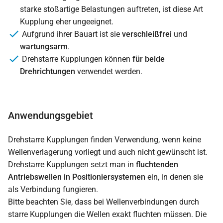
starke stoßartige Belastungen auftreten, ist diese Art
Kupplung eher ungeeignet.
Aufgrund ihrer Bauart ist sie
verschleißfrei
und
wartungsarm
.
Drehstarre Kupplungen können
für beide
Drehrichtungen
verwendet werden.
Anwendungsgebiet
Drehstarre Kupplungen finden Verwendung, wenn keine
Wellenverlagerung vorliegt und auch nicht gewünscht ist.
Drehstarre Kupplungen setzt man in
fluchtenden
Antriebswellen in Positioniersystemen
ein, in denen sie
als Verbindung fungieren.
Bitte beachten Sie, dass bei Wellenverbindungen durch
starre Kupplungen die Wellen exakt fluchten müssen. Die