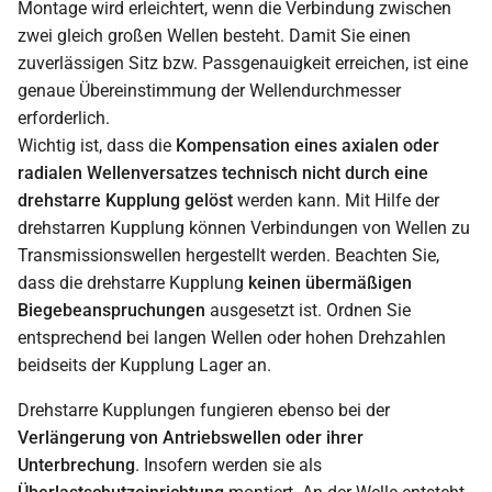
Montage wird erleichtert, wenn die Verbindung zwischen
zwei gleich großen Wellen besteht. Damit Sie einen
zuverlässigen Sitz bzw. Passgenauigkeit erreichen, ist eine
genaue Übereinstimmung der Wellendurchmesser
erforderlich.
Wichtig ist, dass die
Kompensation eines axialen oder
radialen Wellenversatzes technisch nicht durch eine
drehstarre Kupplung gelöst
werden kann. Mit Hilfe der
drehstarren Kupplung können Verbindungen von Wellen zu
Transmissionswellen hergestellt werden. Beachten Sie,
dass die drehstarre Kupplung
keinen übermäßigen
Biegebeanspruchungen
ausgesetzt ist. Ordnen Sie
entsprechend bei langen Wellen oder hohen Drehzahlen
beidseits der Kupplung Lager an.
Drehstarre Kupplungen fungieren ebenso bei der
Verlängerung von Antriebswellen oder ihrer
Unterbrechung
. Insofern werden sie als