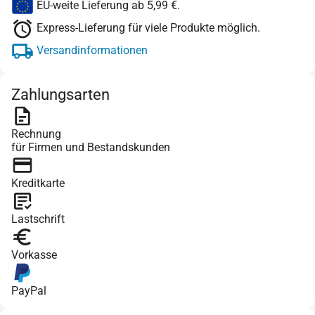
EU-weite Lieferung ab 5,99 €.
Express-Lieferung für viele Produkte möglich.
Versandinformationen
Zahlungsarten
Rechnung
für Firmen und Bestandskunden
Kreditkarte
Lastschrift
Vorkasse
PayPal