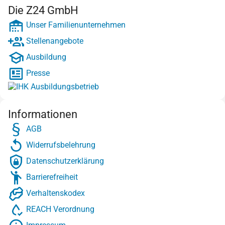
Die Z24 GmbH
Unser Familienunternehmen
Stellenangebote
Ausbildung
Presse
Informationen
AGB
Widerrufsbelehrung
Datenschutzerklärung
Barrierefreiheit
Verhaltenskodex
REACH Verordnung