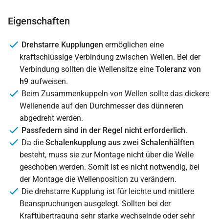
Eigenschaften
Drehstarre Kupplungen
ermöglichen eine
kraftschlüssige Verbindung zwischen Wellen. Bei der
Verbindung sollten die Wellensitze eine
Toleranz von
h9
aufweisen.
Beim Zusammenkuppeln von Wellen sollte das dickere
Wellenende auf den Durchmesser des dünneren
abgedreht werden.
Passfedern sind in der Regel nicht erforderlich
.
Da die
Schalenkupplung aus zwei Schalenhälften
besteht, muss sie zur Montage nicht über die Welle
geschoben werden. Somit ist es nicht notwendig, bei
der Montage die Wellenposition zu verändern.
Die drehstarre Kupplung ist für leichte und mittlere
Beanspruchungen ausgelegt. Sollten bei der
Kraftübertragung sehr starke wechselnde oder sehr