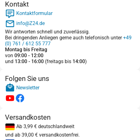
Kontakt
Kontaktformular
info@Z24.de
Wir antworten schnell und zuverlässig.
Bei dringenden Anliegen gerne auch telefonisch unter
+49
(0) 761 / 612 55 777
Montag bis Freitag
von
09:00 - 12:00
und
13:00 - 16:00
(freitags bis
14:00
)
Folgen Sie uns
Newsletter
Versandkosten
Ab 3,99 € deutschlandweit
und ab 39,00 € versandkostenfrei.