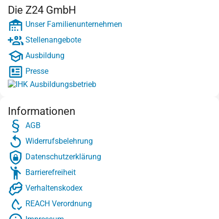
Die Z24 GmbH
Unser Familienunternehmen
Stellenangebote
Ausbildung
Presse
Informationen
AGB
Widerrufsbelehrung
Datenschutzerklärung
Barrierefreiheit
Verhaltenskodex
REACH Verordnung