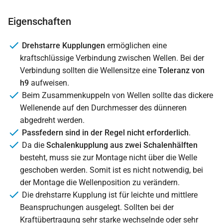
Eigenschaften
Drehstarre Kupplungen
ermöglichen eine
kraftschlüssige Verbindung zwischen Wellen. Bei der
Verbindung sollten die Wellensitze eine
Toleranz von
h9
aufweisen.
Beim Zusammenkuppeln von Wellen sollte das dickere
Wellenende auf den Durchmesser des dünneren
abgedreht werden.
Passfedern sind in der Regel nicht erforderlich
.
Da die
Schalenkupplung aus zwei Schalenhälften
besteht, muss sie zur Montage nicht über die Welle
geschoben werden. Somit ist es nicht notwendig, bei
der Montage die Wellenposition zu verändern.
Die drehstarre Kupplung ist für leichte und mittlere
Beanspruchungen ausgelegt. Sollten bei der
Kraftübertragung sehr starke wechselnde oder sehr