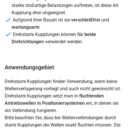
starke stoßartige Belastungen auftreten, ist diese Art
Kupplung eher ungeeignet.
Aufgrund ihrer Bauart ist sie
verschleißfrei
und
wartungsarm
.
Drehstarre Kupplungen können
für beide
Drehrichtungen
verwendet werden.
Anwendungsgebiet
Drehstarre Kupplungen finden Verwendung, wenn keine
Wellenverlagerung vorliegt und auch nicht gewünscht ist.
Drehstarre Kupplungen setzt man in
fluchtenden
Antriebswellen in Positioniersystemen
ein, in denen sie
als Verbindung fungieren.
Bitte beachten Sie, dass bei Wellenverbindungen durch
starre Kupplungen die Wellen exakt fluchten müssen. Die