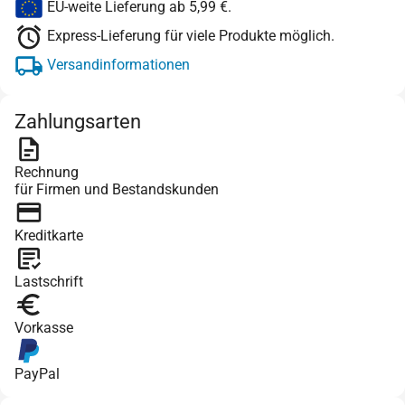
EU-weite Lieferung ab 5,99 €.
Express-Lieferung für viele Produkte möglich.
Versandinformationen
Zahlungsarten
Rechnung
für Firmen und Bestandskunden
Kreditkarte
Lastschrift
Vorkasse
PayPal