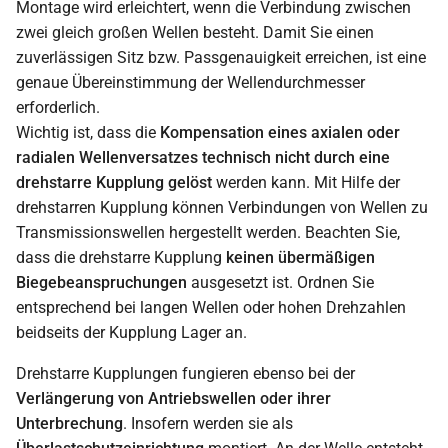
Montage wird erleichtert, wenn die Verbindung zwischen
zwei gleich großen Wellen besteht. Damit Sie einen
zuverlässigen Sitz bzw. Passgenauigkeit erreichen, ist eine
genaue Übereinstimmung der Wellendurchmesser
erforderlich.
Wichtig ist, dass die
Kompensation eines axialen oder
radialen Wellenversatzes technisch nicht durch eine
drehstarre Kupplung gelöst
werden kann. Mit Hilfe der
drehstarren Kupplung können Verbindungen von Wellen zu
Transmissionswellen hergestellt werden. Beachten Sie,
dass die drehstarre Kupplung
keinen übermäßigen
Biegebeanspruchungen
ausgesetzt ist. Ordnen Sie
entsprechend bei langen Wellen oder hohen Drehzahlen
beidseits der Kupplung Lager an.
Drehstarre Kupplungen fungieren ebenso bei der
Verlängerung von Antriebswellen oder ihrer
Unterbrechung
. Insofern werden sie als