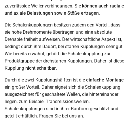
zuverlässige Wellenverbindungen. Sie
können auch radiale
und axiale Belastungen sowie Stöße ertragen
.
Die Schalenkupplungen besitzen zudem den Vorteil, dass
sie hohe Drehmomente übertragen und eine absolute
Drehspielfreiheit aufweisen. Der wirtschaftliche Aspekt ist,
bedingt durch ihre Bauart, bei starren Kupplungen sehr gut.
Wie bereits erwähnt, gehört die Schalenkupplung zur
Produktgruppe der drehstarren Kupplungen. Daher ist diese
Kupplung
nicht schaltbar
.
Durch die zwei Kupplungshälften ist die
einfache Montage
ein großer Vorteil. Daher eignet sich die Schalenkupplung
ausgezeichnet für geschaltete Wellen, die hintereinander
liegen, zum Beispiel Transmissionswellen.
Schalenkupplungen sind in ihrer Bauform geschlitzt und
geteilt erhältlich. Fragen Sie bei uns an.