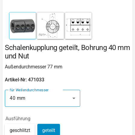
Schalenkupplung geteilt, Bohrung 40 mm
und Nut
Außendurchmesser 77 mm
Artikel-Nr: 471033
für Wellendurchmesser
40 mm
Ausführung
geschlitzt
geteilt