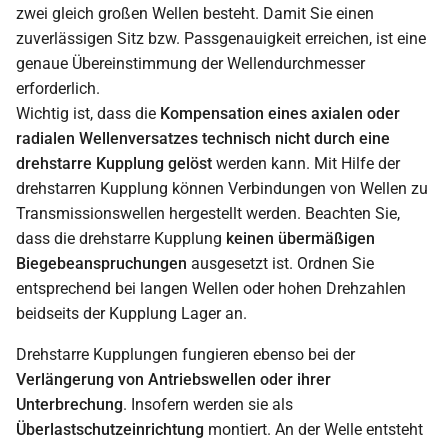
zwei gleich großen Wellen besteht. Damit Sie einen
zuverlässigen Sitz bzw. Passgenauigkeit erreichen, ist eine
genaue Übereinstimmung der Wellendurchmesser
erforderlich.
Wichtig ist, dass die
Kompensation eines axialen oder
radialen Wellenversatzes technisch nicht durch eine
drehstarre Kupplung gelöst
werden kann. Mit Hilfe der
drehstarren Kupplung können Verbindungen von Wellen zu
Transmissionswellen hergestellt werden. Beachten Sie,
dass die drehstarre Kupplung
keinen übermäßigen
Biegebeanspruchungen
ausgesetzt ist. Ordnen Sie
entsprechend bei langen Wellen oder hohen Drehzahlen
beidseits der Kupplung Lager an.
Drehstarre Kupplungen fungieren ebenso bei der
Verlängerung von Antriebswellen oder ihrer
Unterbrechung
. Insofern werden sie als
Überlastschutzeinrichtung
montiert. An der Welle entsteht