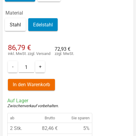
Material
Stahl
Edelstahl
86,79 €
72,93 €
inkl. MwSt.
zzgl.
Versand
zzgl. MwSt.
-
+
In den Warenkorb
Auf Lager
Zwischenverkauf vorbehalten
.
ab
Brutto
Sie sparen
2 Stk.
82,46 €
5%