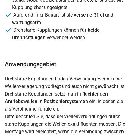
Kupplung eher ungeeignet.
Aufgrund ihrer Bauart ist sie
verschleißfrei
und
wartungsarm
.
Drehstarre Kupplungen können
für beide
Drehrichtungen
verwendet werden.
Anwendungsgebiet
Drehstarre Kupplungen finden Verwendung, wenn keine
Wellenverlagerung vorliegt und auch nicht gewünscht ist.
Drehstarre Kupplungen setzt man in
fluchtenden
Antriebswellen in Positioniersystemen
ein, in denen sie
als Verbindung fungieren.
Bitte beachten Sie, dass bei Wellenverbindungen durch
starre Kupplungen die Wellen exakt fluchten müssen. Die
Montage wird erleichtert, wenn die Verbindung zwischen