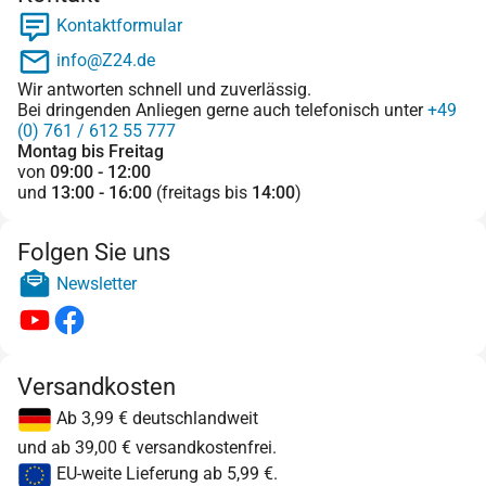
Kontaktformular
info@Z24.de
Wir antworten schnell und zuverlässig.
Bei dringenden Anliegen gerne auch telefonisch unter
+49
(0) 761 / 612 55 777
Montag bis Freitag
von
09:00 - 12:00
und
13:00 - 16:00
(freitags bis
14:00
)
Folgen Sie uns
Newsletter
Versandkosten
Ab 3,99 € deutschlandweit
und ab 39,00 € versandkostenfrei.
EU-weite Lieferung ab 5,99 €.