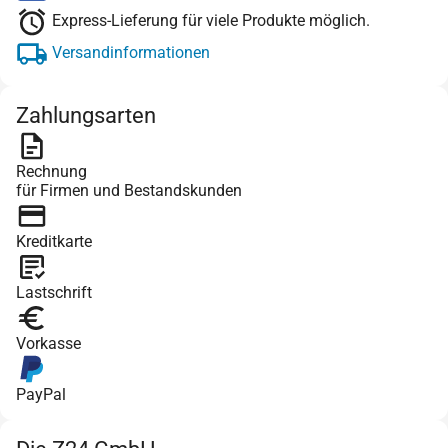
Express-Lieferung für viele Produkte möglich.
Versandinformationen
Zahlungsarten
Rechnung
für Firmen und Bestandskunden
Kreditkarte
Lastschrift
Vorkasse
PayPal