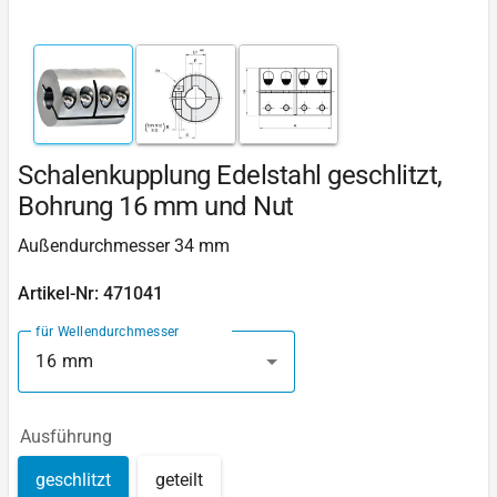
Schalenkupplung Edelstahl geschlitzt,
Bohrung 16 mm und Nut
Außendurchmesser 34 mm
Artikel-Nr: 471041
für Wellendurchmesser
16 mm
Ausführung
geschlitzt
geteilt