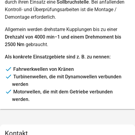
durch ihren Einsatz eine
Sollbruchstelle
. Bei anfallenden
Kontroll- und Überprüfungsarbeiten ist die Montage /
Demontage erforderlich.
Allgemein werden drehstarre Kupplungen bis zu einer
Drehzahl von 4000 min−1 und einem Drehmoment bis
2500 Nm
gebraucht.
Als konkrete Einsatzgebiete sind z. B. zu nennen:
Fahrwerkwellen von Kränen
Turbinenwellen, die mit Dynamowellen verbunden
werden
Motorwellen, die mit dem Getriebe verbunden
werden.
Kontakt