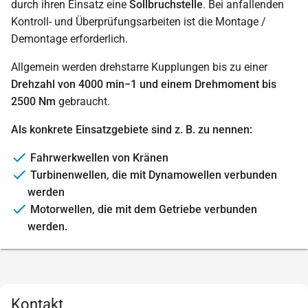
durch ihren Einsatz eine
Sollbruchstelle
. Bei anfallenden
Kontroll- und Überprüfungsarbeiten ist die Montage /
Demontage erforderlich.
Allgemein werden drehstarre Kupplungen bis zu einer
Drehzahl von 4000 min−1 und einem Drehmoment bis
2500 Nm
gebraucht.
Als konkrete Einsatzgebiete sind z. B. zu nennen:
Fahrwerkwellen von Kränen
Turbinenwellen, die mit Dynamowellen verbunden
werden
Motorwellen, die mit dem Getriebe verbunden
werden.
Kontakt