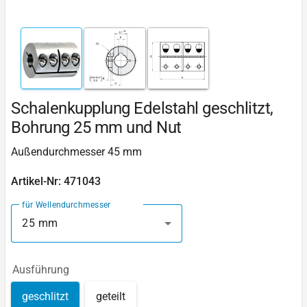
Schalenkupplung Edelstahl geschlitzt,
Bohrung 25 mm und Nut
Außendurchmesser 45 mm
Artikel-Nr: 471043
für Wellendurchmesser
25 mm
Ausführung
geschlitzt
geteilt