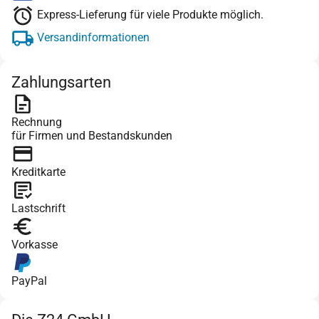
Express-Lieferung für viele Produkte möglich.
Versandinformationen
Zahlungsarten
Rechnung
für Firmen und Bestandskunden
Kreditkarte
Lastschrift
Vorkasse
PayPal