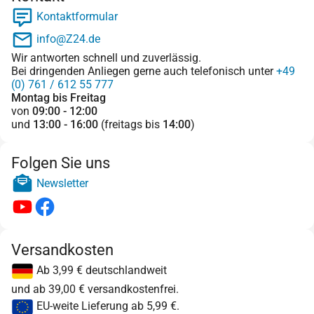
Kontaktformular
info@Z24.de
Wir antworten schnell und zuverlässig.
Bei dringenden Anliegen gerne auch telefonisch unter
+49
(0) 761 / 612 55 777
Montag bis Freitag
von
09:00 - 12:00
und
13:00 - 16:00
(freitags bis
14:00
)
Folgen Sie uns
Newsletter
Versandkosten
Ab 3,99 € deutschlandweit
und ab 39,00 € versandkostenfrei.
EU-weite Lieferung ab 5,99 €.