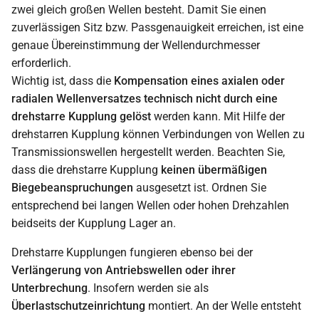
zwei gleich großen Wellen besteht. Damit Sie einen
zuverlässigen Sitz bzw. Passgenauigkeit erreichen, ist eine
genaue Übereinstimmung der Wellendurchmesser
erforderlich.
Wichtig ist, dass die
Kompensation eines axialen oder
radialen Wellenversatzes technisch nicht durch eine
drehstarre Kupplung gelöst
werden kann. Mit Hilfe der
drehstarren Kupplung können Verbindungen von Wellen zu
Transmissionswellen hergestellt werden. Beachten Sie,
dass die drehstarre Kupplung
keinen übermäßigen
Biegebeanspruchungen
ausgesetzt ist. Ordnen Sie
entsprechend bei langen Wellen oder hohen Drehzahlen
beidseits der Kupplung Lager an.
Drehstarre Kupplungen fungieren ebenso bei der
Verlängerung von Antriebswellen oder ihrer
Unterbrechung
. Insofern werden sie als
Überlastschutzeinrichtung
montiert. An der Welle entsteht