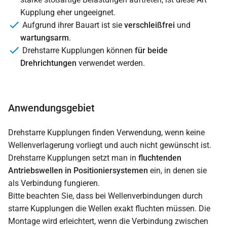
Kupplung eher ungeeignet.
Aufgrund ihrer Bauart ist sie
verschleißfrei
und
wartungsarm
.
Drehstarre Kupplungen können
für beide
Drehrichtungen
verwendet werden.
Anwendungsgebiet
Drehstarre Kupplungen finden Verwendung, wenn keine
Wellenverlagerung vorliegt und auch nicht gewünscht ist.
Drehstarre Kupplungen setzt man in
fluchtenden
Antriebswellen in Positioniersystemen
ein, in denen sie
als Verbindung fungieren.
Bitte beachten Sie, dass bei Wellenverbindungen durch
starre Kupplungen die Wellen exakt fluchten müssen. Die
Montage wird erleichtert, wenn die Verbindung zwischen