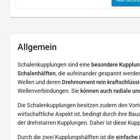
Allgemein
Schalenkupplungen sind eine
besondere Kupplun
Schalenhälften
, die aufeinander gespannt werde
Wellen und deren
Drehmoment rein kraftschlüssi
Wellenverbindungen. Sie
können auch radiale un
Die Schalenkupplungen besitzen zudem den Vortei
wirtschaftliche Aspekt ist, bedingt durch ihre Ba
der drehstarren Kupplungen. Daher ist diese Kup
Durch die zwei Kupplungshälften ist die
einfache