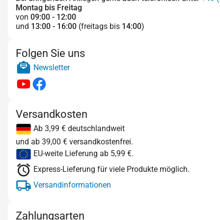
Montag bis Freitag
von
09:00 - 12:00
und
13:00 - 16:00
(freitags bis
14:00
)
Folgen Sie uns
Newsletter
Versandkosten
Ab 3,99 € deutschlandweit
und ab 39,00 € versandkostenfrei.
EU-weite Lieferung ab 5,99 €.
Express-Lieferung für viele Produkte möglich.
Versandinformationen
Zahlungsarten