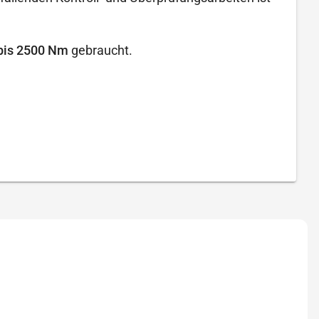
bis 2500 Nm
gebraucht.