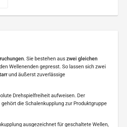
pruchungen
. Sie bestehen aus
zwei gleichen
den Wellenenden gepresst. So lassen sich zwei
tarr
und äußerst zuverlässige
lute Drehspielfreiheit aufweisen. Der
nt, gehört die Schalenkupplung zur Produktgruppe
enkupplung ausgezeichnet für geschaltete Wellen,