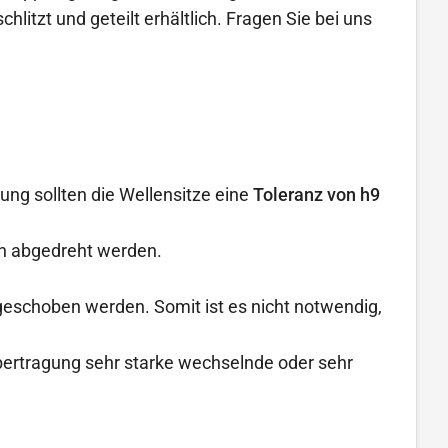
litzt und geteilt erhältlich. Fragen Sie bei uns
ung sollten die Wellensitze eine
Toleranz von h9
n abgedreht werden.
geschoben werden. Somit ist es nicht notwendig,
übertragung sehr starke wechselnde oder sehr