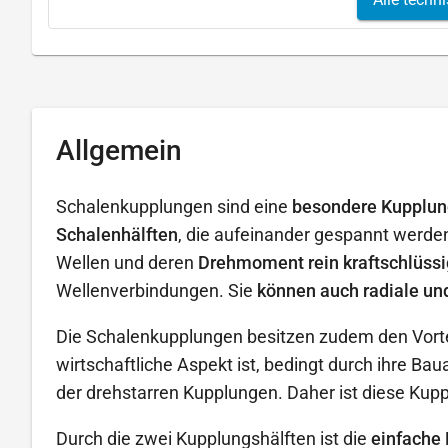
Allgemein
Schalenkupplungen sind eine
besondere Kupplun
Schalenhälften
, die aufeinander gespannt werde
Wellen und deren
Drehmoment rein kraftschlüssi
Wellenverbindungen. Sie
können auch radiale un
Die Schalenkupplungen besitzen zudem den Vortei
wirtschaftliche Aspekt ist, bedingt durch ihre Ba
der drehstarren Kupplungen. Daher ist diese Kup
Durch die zwei Kupplungshälften ist die
einfache