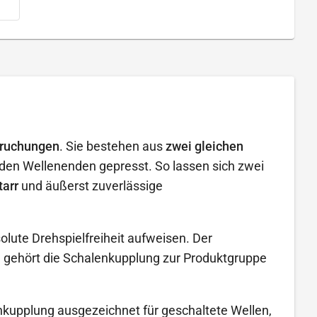
pruchungen
. Sie bestehen aus
zwei gleichen
den Wellenenden gepresst. So lassen sich zwei
tarr
und äußerst zuverlässige
lute Drehspielfreiheit aufweisen. Der
nt, gehört die Schalenkupplung zur Produktgruppe
enkupplung ausgezeichnet für geschaltete Wellen,