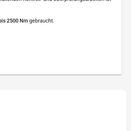
bis 2500 Nm
gebraucht.