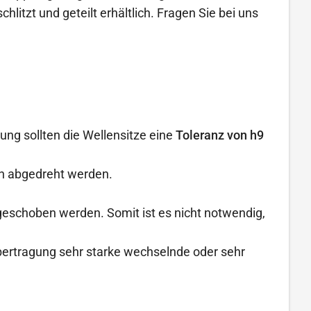
litzt und geteilt erhältlich. Fragen Sie bei uns
ung sollten die Wellensitze eine
Toleranz von h9
n abgedreht werden.
geschoben werden. Somit ist es nicht notwendig,
übertragung sehr starke wechselnde oder sehr