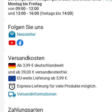
Montag bis Freitag
von
09:00 - 12:00
und
13:00 - 16:00
(freitags bis
14:00
)
Folgen Sie uns
Newsletter
Versandkosten
Ab 3,99 € deutschlandweit
und ab 39,00 € versandkostenfrei.
EU-weite Lieferung ab 5,99 €.
Express-Lieferung für viele Produkte möglich.
Versandinformationen
Zahlungsarten