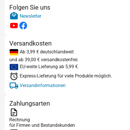
Folgen Sie uns
Newsletter
Versandkosten
Ab 3,99 € deutschlandweit
und ab 39,00 € versandkostenfrei.
EU-weite Lieferung ab 5,99 €.
Express-Lieferung für viele Produkte möglich.
Versandinformationen
Zahlungsarten
Rechnung
für Firmen und Bestandskunden