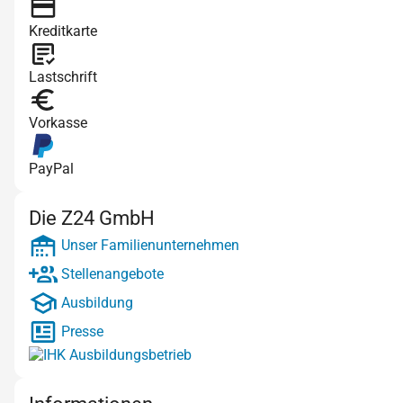
Kreditkarte
Lastschrift
Vorkasse
PayPal
Die Z24 GmbH
Unser Familienunternehmen
Stellenangebote
Ausbildung
Presse