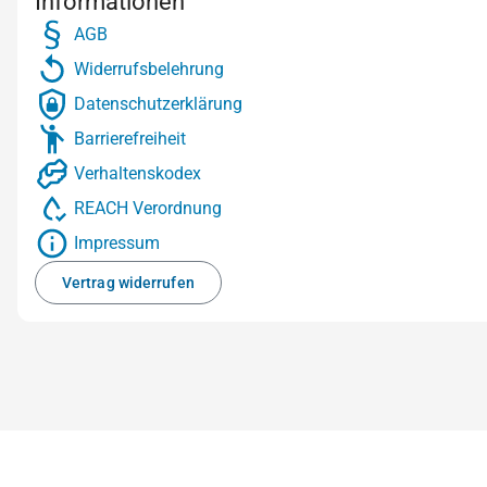
Informationen
AGB
Widerrufsbelehrung
Datenschutzerklärung
Barrierefreiheit
Verhaltenskodex
REACH Verordnung
Impressum
Vertrag widerrufen