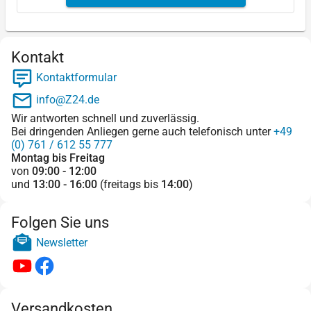
Kontakt
Kontaktformular
info@Z24.de
Wir antworten schnell und zuverlässig.
Bei dringenden Anliegen gerne auch telefonisch unter
+49
(0) 761 / 612 55 777
Montag bis Freitag
von
09:00 - 12:00
und
13:00 - 16:00
(freitags bis
14:00
)
Folgen Sie uns
Newsletter
Versandkosten