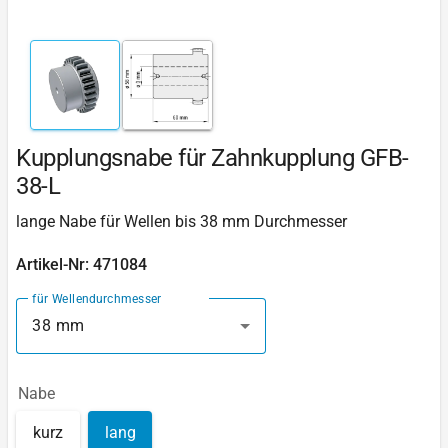
Kupplungsnabe für Zahnkupplung GFB-
38-L
lange Nabe für Wellen bis 38 mm Durchmesser
Artikel-Nr: 471084
für Wellendurchmesser
38 mm
Nabe
kurz
lang