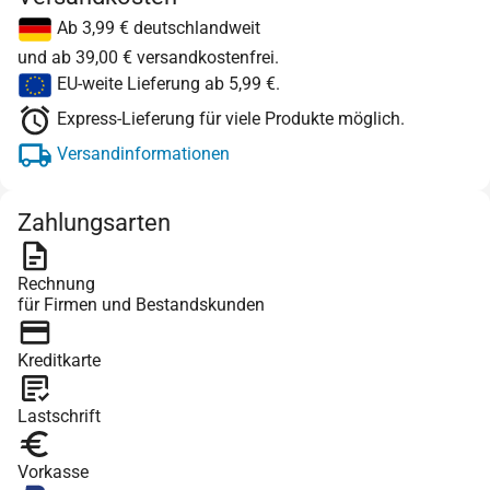
Ab 3,99 € deutschlandweit
und ab 39,00 € versandkostenfrei.
EU-weite Lieferung ab 5,99 €.
Express-Lieferung für viele Produkte möglich.
Versandinformationen
Zahlungsarten
Rechnung
für Firmen und Bestandskunden
Kreditkarte
Lastschrift
Vorkasse