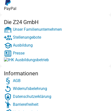
PayPal
Die Z24 GmbH
Unser Familienunternehmen
Stellenangebote
Ausbildung
Presse
Informationen
AGB
Widerrufsbelehrung
Datenschutzerklärung
Barrierefreiheit