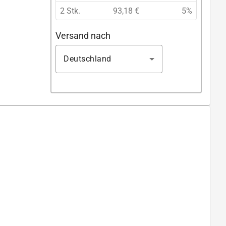
2 Stk.
93,18 €
5%
Versand nach
Deutschland