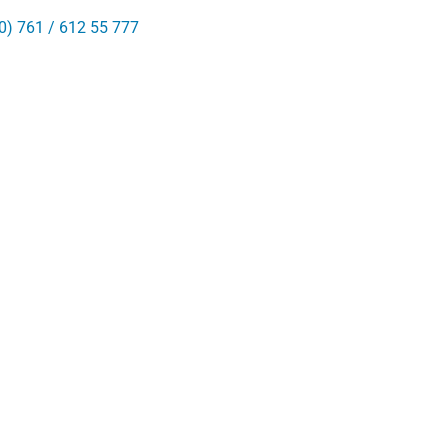
0) 761 / 612 55 777