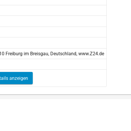
10 Freiburg im Breisgau, Deutschland, www.Z24.de
tails anzeigen