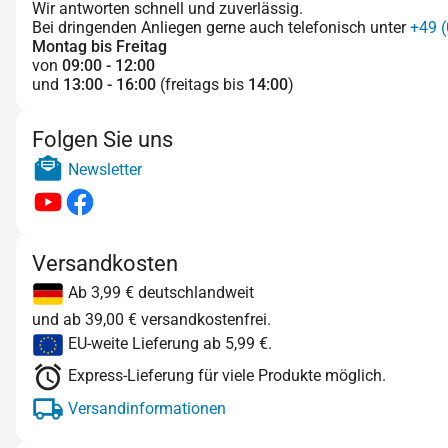
Wir antworten schnell und zuverlässig.
Bei dringenden Anliegen gerne auch telefonisch unter
+49 (
Montag bis Freitag
von
09:00 - 12:00
und
13:00 - 16:00
(freitags bis
14:00
)
Folgen Sie uns
Newsletter
Versandkosten
Ab 3,99 € deutschlandweit
und ab 39,00 € versandkostenfrei.
EU-weite Lieferung ab 5,99 €.
Express-Lieferung für viele Produkte möglich.
Versandinformationen