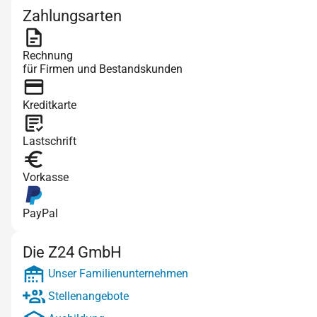
Zahlungsarten
Rechnung
für Firmen und Bestandskunden
Kreditkarte
Lastschrift
Vorkasse
PayPal
Die Z24 GmbH
Unser Familienunternehmen
Stellenangebote