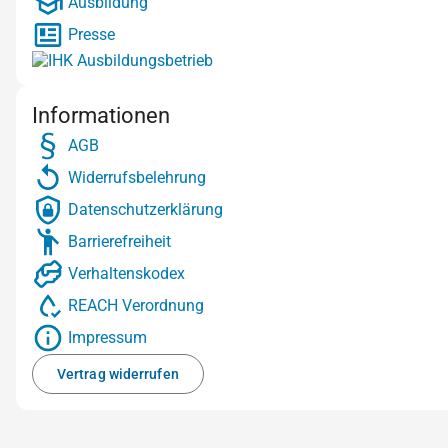
Ausbildung
Presse
Informationen
AGB
Widerrufsbelehrung
Datenschutzerklärung
Barrierefreiheit
Verhaltenskodex
REACH Verordnung
Impressum
Vertrag widerrufen