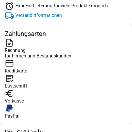
Express-Lieferung für viele Produkte möglich.
Versandinformationen
Zahlungsarten
Rechnung
für Firmen und Bestandskunden
Kreditkarte
Lastschrift
Vorkasse
PayPal