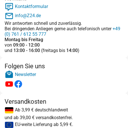
Kontaktformular
info@Z24.de
Wir antworten schnell und zuverlässig.
Bei dringenden Anliegen gerne auch telefonisch unter
+49
(0) 761 / 612 55 777
Montag bis Freitag
von
09:00 - 12:00
und
13:00 - 16:00
(freitags bis
14:00
)
Folgen Sie uns
Newsletter
Versandkosten
Ab 3,99 € deutschlandweit
und ab 39,00 € versandkostenfrei.
EU-weite Lieferung ab 5,99 €.