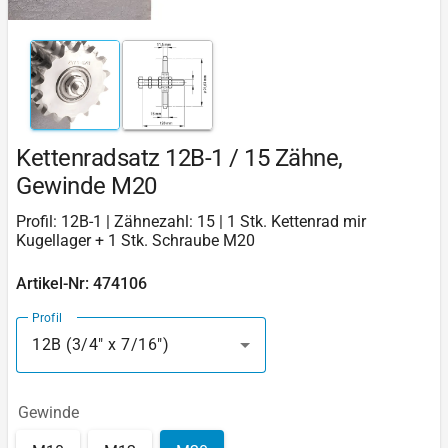
Kettenradsatz 12B-1 / 15 Zähne,
Gewinde M20
Profil: 12B-1 | Zähnezahl: 15 | 1 Stk. Kettenrad mir
Kugellager + 1 Stk. Schraube M20
Artikel-Nr: 474106
Profil
12B (3/4″ x 7/16″)
Gewinde