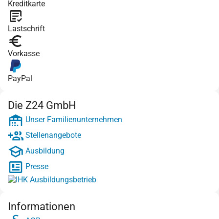
Kreditkarte
Lastschrift
Vorkasse
PayPal
Die Z24 GmbH
Unser Familienunternehmen
Stellenangebote
Ausbildung
Presse
Informationen