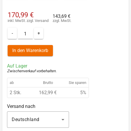
170,99 €
143,69 €
inkl. MwSt.
zzgl.
Versand
zzgl. MwSt.
-
+
In den Warenkorb
Auf Lager
Zwischenverkauf vorbehalten
.
ab
Brutto
Sie sparen
2 Stk.
162,99 €
5%
Versand nach
Deutschland