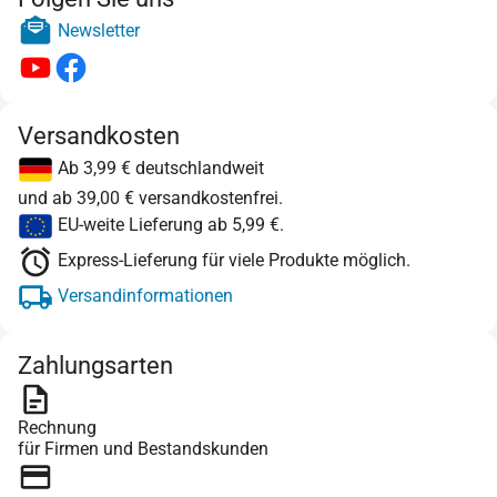
Newsletter
Versandkosten
Ab 3,99 € deutschlandweit
und ab 39,00 € versandkostenfrei.
EU-weite Lieferung ab 5,99 €.
Express-Lieferung für viele Produkte möglich.
Versandinformationen
Zahlungsarten
Rechnung
für Firmen und Bestandskunden