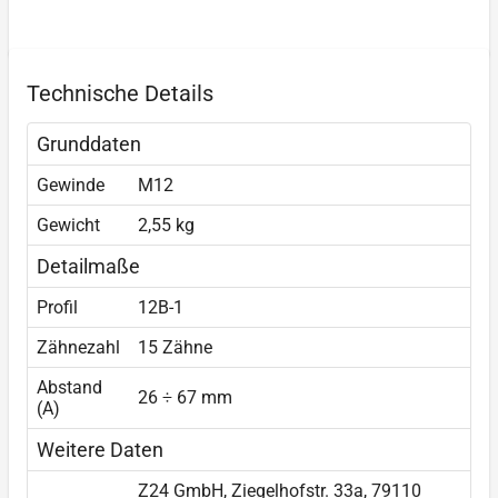
Technische Details
Grunddaten
Gewinde
M12
Gewicht
2,55 kg
Detailmaße
Profil
12B-1
Zähnezahl
15 Zähne
Abstand
26 ÷ 67 mm
(A)
Weitere Daten
Z24 GmbH, Ziegelhofstr. 33a, 79110