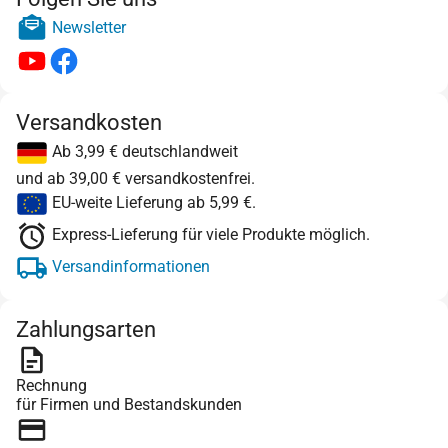
Newsletter
Versandkosten
Ab 3,99 € deutschlandweit
und ab 39,00 € versandkostenfrei.
EU-weite Lieferung ab 5,99 €.
Express-Lieferung für viele Produkte möglich.
Versandinformationen
Zahlungsarten
Rechnung
für Firmen und Bestandskunden