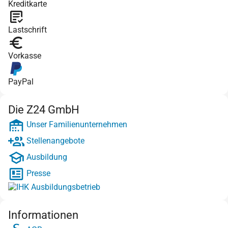
Kreditkarte
Lastschrift
Vorkasse
PayPal
Die Z24 GmbH
Unser Familienunternehmen
Stellenangebote
Ausbildung
Presse
Informationen