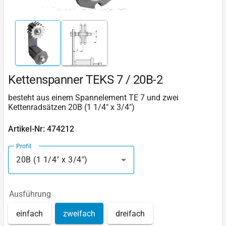
Kettenspanner TEKS 7 / 20B-2
besteht aus einem Spannelement TE 7 und zwei
Kettenradsätzen 20B (1 1/4" x 3/4")
Artikel-Nr: 474212
Profil
20B (1 1/4" x 3/4")
Ausführung
einfach
zweifach
dreifach