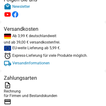
Newsletter
Versandkosten
Ab 3,99 € deutschlandweit
und ab 39,00 € versandkostenfrei.
EU-weite Lieferung ab 5,99 €.
Express-Lieferung für viele Produkte möglich.
Versandinformationen
Zahlungsarten
Rechnung
für Firmen und Bestandskunden