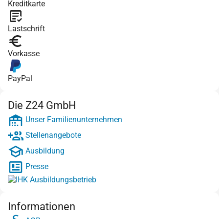
Kreditkarte
Lastschrift
Vorkasse
PayPal
Die Z24 GmbH
Unser Familienunternehmen
Stellenangebote
Ausbildung
Presse
Informationen