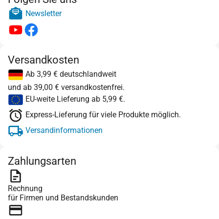
Newsletter
Versandkosten
Ab 3,99 € deutschlandweit
und ab 39,00 € versandkostenfrei.
EU-weite Lieferung ab 5,99 €.
Express-Lieferung für viele Produkte möglich.
Versandinformationen
Zahlungsarten
Rechnung
für Firmen und Bestandskunden