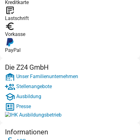
Kreditkarte
Lastschrift
Vorkasse
PayPal
Die Z24 GmbH
Unser Familienunternehmen
Stellenangebote
Ausbildung
Presse
Informationen