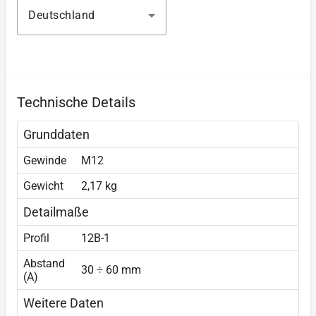
Deutschland
Technische Details
Grunddaten
Gewinde
M12
Gewicht
2,17 kg
Detailmaße
Profil
12B-1
Abstand
30 ÷ 60 mm
(A)
Weitere Daten