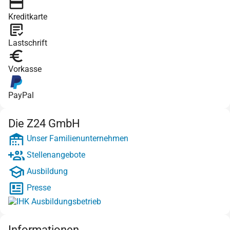
Kreditkarte
Lastschrift
Vorkasse
PayPal
Die Z24 GmbH
Unser Familienunternehmen
Stellenangebote
Ausbildung
Presse
Informationen