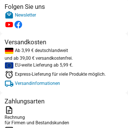
Folgen Sie uns
Newsletter
Versandkosten
Ab 3,99 € deutschlandweit
und ab 39,00 € versandkostenfrei.
EU-weite Lieferung ab 5,99 €.
Express-Lieferung für viele Produkte möglich.
Versandinformationen
Zahlungsarten
Rechnung
für Firmen und Bestandskunden