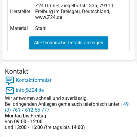
Z24 GmbH, Ziegelhofstr. 33a, 79110
Hersteller
Freiburg im Breisgau, Deutschland,
www.Z24.de
Material
Stahl
Alle technische Details anzeigen
Kontakt
Kontaktformular
info@Z24.de
Wir antworten schnell und zuverlässig.
Bei dringenden Anliegen gerne auch telefonisch unter
+49
(0) 761 / 612 55 777
Montag bis Freitag
von
09:00 - 12:00
und
13:00 - 16:00
(freitags bis
14:00
)