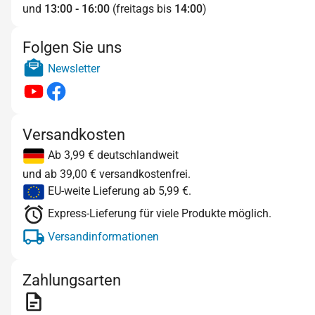
und
13:00 - 16:00
(freitags bis
14:00
)
Folgen Sie uns
Newsletter
Versandkosten
Ab 3,99 € deutschlandweit
und ab 39,00 € versandkostenfrei.
EU-weite Lieferung ab 5,99 €.
Express-Lieferung für viele Produkte möglich.
Versandinformationen
Zahlungsarten