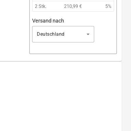
2 Stk.
210,99 €
5%
Versand nach
Deutschland