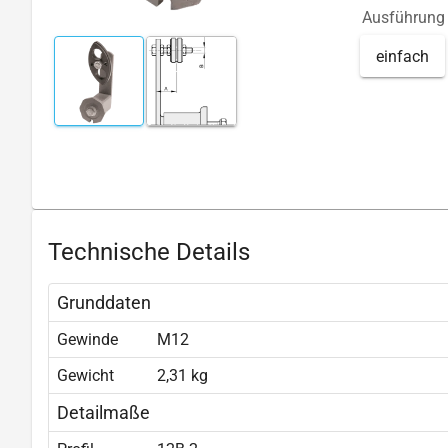
Ausführung
einfach
Technische Details
Grunddaten
Gewinde
M12
Gewicht
2,31 kg
Detailmaße