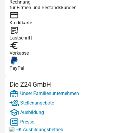
Rechnung
für Firmen und Bestandskunden
Kreditkarte
Lastschrift
Vorkasse
PayPal
Die Z24 GmbH
Unser Familienunternehmen
Stellenangebote
Ausbildung
Presse