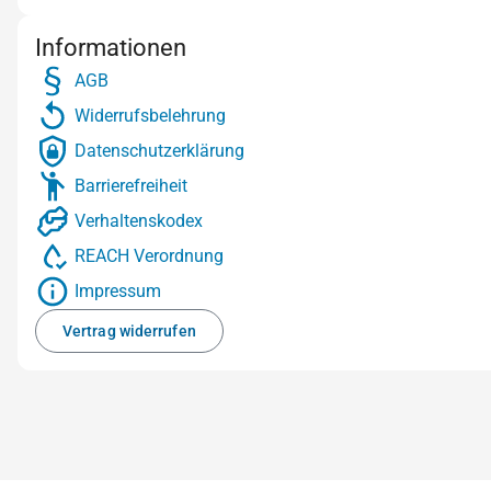
Informationen
AGB
Widerrufsbelehrung
Datenschutzerklärung
Barrierefreiheit
Verhaltenskodex
REACH Verordnung
Impressum
Vertrag widerrufen