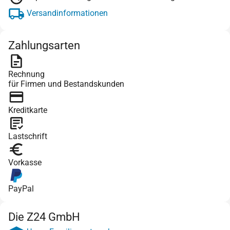
Versandinformationen
Zahlungsarten
Rechnung
für Firmen und Bestandskunden
Kreditkarte
Lastschrift
Vorkasse
PayPal
Die Z24 GmbH