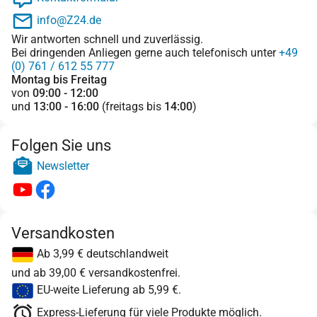
info@Z24.de
Wir antworten schnell und zuverlässig.
Bei dringenden Anliegen gerne auch telefonisch unter
+49
(0) 761 / 612 55 777
Montag bis Freitag
von
09:00 - 12:00
und
13:00 - 16:00
(freitags bis
14:00
)
Folgen Sie uns
Newsletter
Versandkosten
Ab 3,99 € deutschlandweit
und ab 39,00 € versandkostenfrei.
EU-weite Lieferung ab 5,99 €.
Express-Lieferung für viele Produkte möglich.