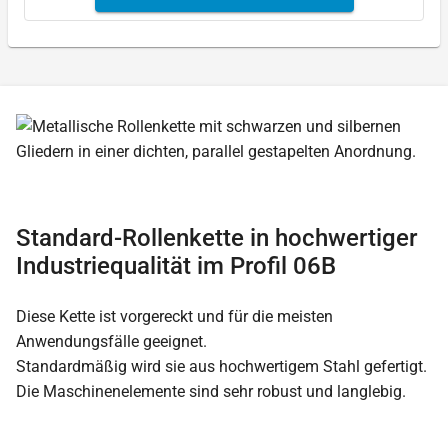
Standard-Rollenkette in hochwertiger
Industriequalität im Profil 06B
Diese Kette ist vorgereckt und für die meisten
Anwendungsfälle geeignet.
Standardmäßig wird sie aus hochwertigem Stahl gefertigt.
Die Maschinenelemente sind sehr robust und langlebig.