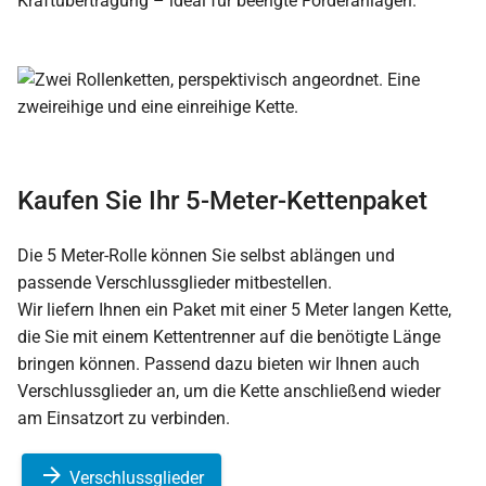
Kraftübertragung – ideal für beengte Förderanlagen.
Kaufen Sie Ihr 5-Meter-Kettenpaket
Die 5 Meter-Rolle können Sie selbst ablängen und
passende Verschlussglieder mitbestellen.
Wir liefern Ihnen ein Paket mit einer 5 Meter langen Kette,
die Sie mit einem Kettentrenner auf die benötigte Länge
bringen können. Passend dazu bieten wir Ihnen auch
Verschlussglieder an, um die Kette anschließend wieder
am Einsatzort zu verbinden.
Verschlussglieder