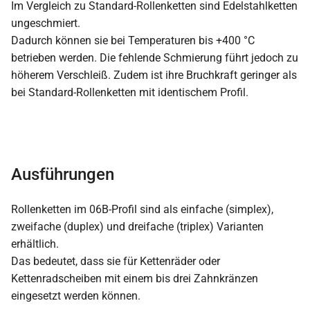
Im Vergleich zu Standard-Rollenketten sind Edelstahlketten
ungeschmiert.
Dadurch können sie bei Temperaturen bis +400 °C
betrieben werden. Die fehlende Schmierung führt jedoch zu
höherem Verschleiß. Zudem ist ihre Bruchkraft geringer als
bei Standard-Rollenketten mit identischem Profil.
Ausführungen
Rollenketten im 06B-Profil sind als einfache (simplex),
zweifache (duplex) und dreifache (triplex) Varianten
erhältlich.
Das bedeutet, dass sie für Kettenräder oder
Kettenradscheiben mit einem bis drei Zahnkränzen
eingesetzt werden können.