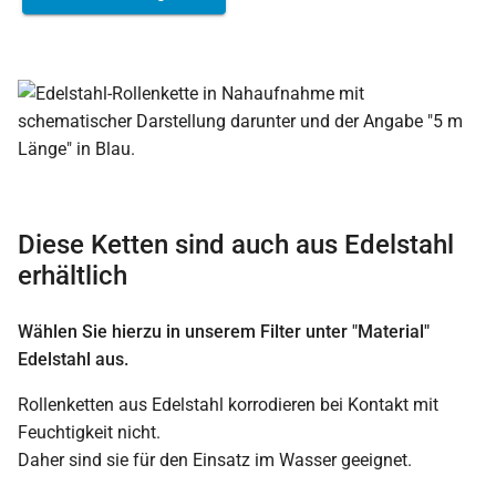
Diese Ketten sind auch aus Edelstahl
erhältlich
Wählen Sie hierzu in unserem Filter unter "Material"
Edelstahl aus.
Rollenketten aus Edelstahl korrodieren bei Kontakt mit
Feuchtigkeit nicht.
Daher sind sie für den Einsatz im Wasser geeignet.