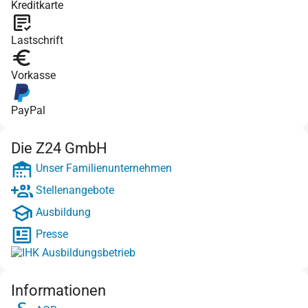
Kreditkarte
Lastschrift
Vorkasse
PayPal
Die Z24 GmbH
Unser Familienunternehmen
Stellenangebote
Ausbildung
Presse
Informationen