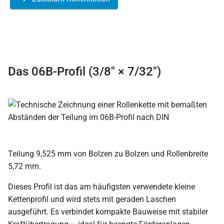
Das 06B-Profil (3/8″ × 7/32″)
Teilung 9,525 mm von Bolzen zu Bolzen und Rollenbreite
5,72 mm.
Dieses Profil ist das am häufigsten verwendete kleine
Kettenprofil und wird stets mit geraden Laschen
ausgeführt. Es verbindet kompakte Bauweise mit stabiler