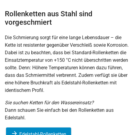
Rollenketten aus Stahl sind
vorgeschmiert
Die Schmierung sorgt für eine lange Lebensdauer – die
Kette ist resistenter gegenüber Verschleiß sowie Korrosion.
Dabei ist zu beachten, dass bei Standard-Rollenketten die
Einsatztemperatur von +150 °C nicht überschritten werden
sollte. Denn: Höhere Temperaturen können dazu führen,
dass das Schmiermittel verbrennt. Zudem verfügt sie über
eine höhere Bruchkraft als Edelstahl-Rollenketten mit
identischem Profil.
Sie suchen Ketten für den Wassereinsatz?
Dann schauen Sie einfach bei den Rollenketten aus
Edelstahl.
Edelstahl-Rollenketten