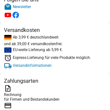
Newsletter
Versandkosten
Ab 3,99 € deutschlandweit
und ab 39,00 € versandkostenfrei.
EU-weite Lieferung ab 5,99 €.
Express-Lieferung für viele Produkte möglich.
Versandinformationen
Zahlungsarten
Rechnung
für Firmen und Bestandskunden