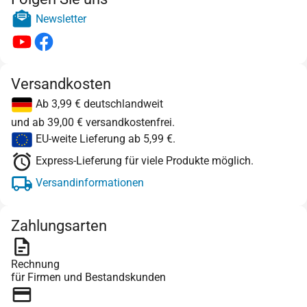
Newsletter
Versandkosten
Ab 3,99 € deutschlandweit
und ab 39,00 € versandkostenfrei.
EU-weite Lieferung ab 5,99 €.
Express-Lieferung für viele Produkte möglich.
Versandinformationen
Zahlungsarten
Rechnung
für Firmen und Bestandskunden