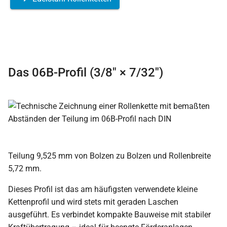
Das 06B-Profil (3/8″ × 7/32″)
Teilung 9,525 mm von Bolzen zu Bolzen und Rollenbreite
5,72 mm.
Dieses Profil ist das am häufigsten verwendete kleine
Kettenprofil und wird stets mit geraden Laschen
ausgeführt. Es verbindet kompakte Bauweise mit stabiler