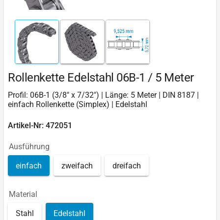
Rollenkette Edelstahl 06B-1 / 5 Meter
Profil: 06B-1 (3/8" x 7/32") | Länge: 5 Meter | DIN 8187 |
einfach Rollenkette (Simplex) | Edelstahl
Artikel-Nr: 472051
Ausführung
einfach
zweifach
dreifach
Material
Stahl
Edelstahl