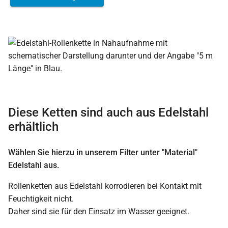
Diese Ketten sind auch aus Edelstahl
erhältlich
Wählen Sie hierzu in unserem Filter unter "Material"
Edelstahl aus.
Rollenketten aus Edelstahl korrodieren bei Kontakt mit
Feuchtigkeit nicht.
Daher sind sie für den Einsatz im Wasser geeignet.