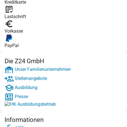
Kreditkarte
Lastschrift
Vorkasse
PayPal
Die Z24 GmbH
Unser Familienunternehmen
Stellenangebote
Ausbildung
Presse
Informationen