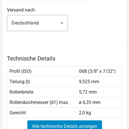
Versand nach
Deutschland
Technische Details
Profil (ISO)
06B (3/8" x 7/32")
Teilung (t)
9,525 mm
Rollenbreite
5,72 mm
Rollendurchmesser (d1) max.
ø 6,35 mm
Gewicht
2,0 kg
Alle technische Details anzeigen