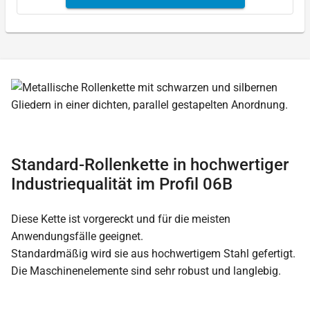
Standard-Rollenkette in hochwertiger
Industriequalität im Profil 06B
Diese Kette ist vorgereckt und für die meisten
Anwendungsfälle geeignet.
Standardmäßig wird sie aus hochwertigem Stahl gefertigt.
Die Maschinenelemente sind sehr robust und langlebig.