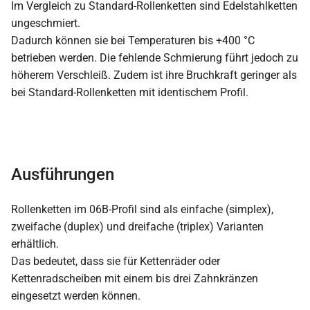
Im Vergleich zu Standard-Rollenketten sind Edelstahlketten
ungeschmiert.
Dadurch können sie bei Temperaturen bis +400 °C
betrieben werden. Die fehlende Schmierung führt jedoch zu
höherem Verschleiß. Zudem ist ihre Bruchkraft geringer als
bei Standard-Rollenketten mit identischem Profil.
Ausführungen
Rollenketten im 06B-Profil sind als einfache (simplex),
zweifache (duplex) und dreifache (triplex) Varianten
erhältlich.
Das bedeutet, dass sie für Kettenräder oder
Kettenradscheiben mit einem bis drei Zahnkränzen
eingesetzt werden können.