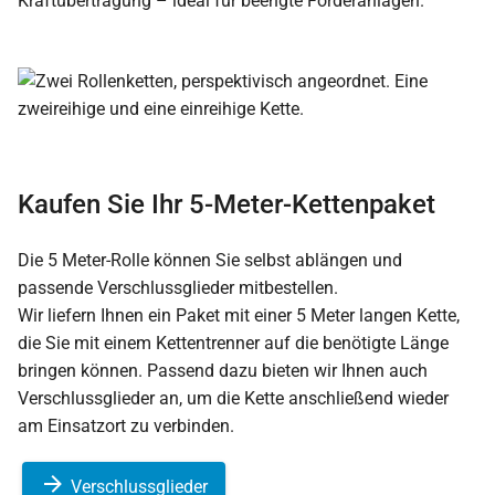
Kraftübertragung – ideal für beengte Förderanlagen.
Kaufen Sie Ihr 5-Meter-Kettenpaket
Die 5 Meter-Rolle können Sie selbst ablängen und
passende Verschlussglieder mitbestellen.
Wir liefern Ihnen ein Paket mit einer 5 Meter langen Kette,
die Sie mit einem Kettentrenner auf die benötigte Länge
bringen können. Passend dazu bieten wir Ihnen auch
Verschlussglieder an, um die Kette anschließend wieder
am Einsatzort zu verbinden.
Verschlussglieder