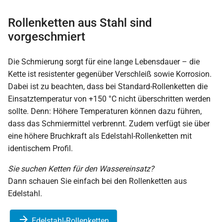
Rollenketten aus Stahl sind
vorgeschmiert
Die Schmierung sorgt für eine lange Lebensdauer – die
Kette ist resistenter gegenüber Verschleiß sowie Korrosion.
Dabei ist zu beachten, dass bei Standard-Rollenketten die
Einsatztemperatur von +150 °C nicht überschritten werden
sollte. Denn: Höhere Temperaturen können dazu führen,
dass das Schmiermittel verbrennt. Zudem verfügt sie über
eine höhere Bruchkraft als Edelstahl-Rollenketten mit
identischem Profil.
Sie suchen Ketten für den Wassereinsatz?
Dann schauen Sie einfach bei den Rollenketten aus
Edelstahl.
Edelstahl-Rollenketten