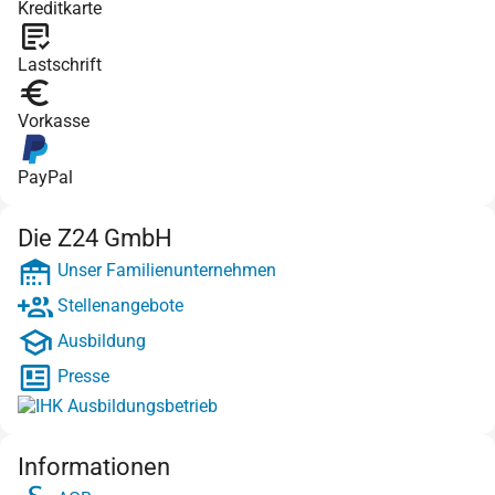
Kreditkarte
Lastschrift
Vorkasse
PayPal
Die Z24 GmbH
Unser Familienunternehmen
Stellenangebote
Ausbildung
Presse
Informationen