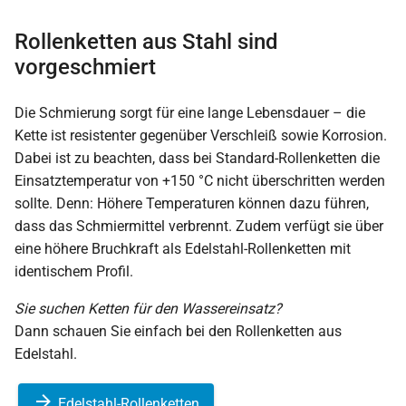
Rollenketten aus Stahl sind
vorgeschmiert
Die Schmierung sorgt für eine lange Lebensdauer – die
Kette ist resistenter gegenüber Verschleiß sowie Korrosion.
Dabei ist zu beachten, dass bei Standard-Rollenketten die
Einsatztemperatur von +150 °C nicht überschritten werden
sollte. Denn: Höhere Temperaturen können dazu führen,
dass das Schmiermittel verbrennt. Zudem verfügt sie über
eine höhere Bruchkraft als Edelstahl-Rollenketten mit
identischem Profil.
Sie suchen Ketten für den Wassereinsatz?
Dann schauen Sie einfach bei den Rollenketten aus
Edelstahl.
Edelstahl-Rollenketten