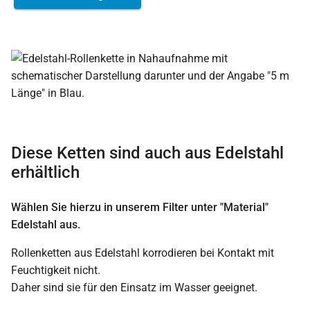
Diese Ketten sind auch aus Edelstahl
erhältlich
Wählen Sie hierzu in unserem Filter unter "Material"
Edelstahl aus.
Rollenketten aus Edelstahl korrodieren bei Kontakt mit
Feuchtigkeit nicht.
Daher sind sie für den Einsatz im Wasser geeignet.