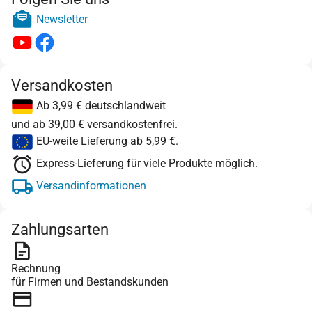
Newsletter
Versandkosten
Ab 3,99 € deutschlandweit
und ab 39,00 € versandkostenfrei.
EU-weite Lieferung ab 5,99 €.
Express-Lieferung für viele Produkte möglich.
Versandinformationen
Zahlungsarten
Rechnung
für Firmen und Bestandskunden