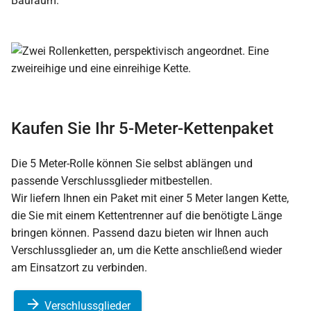
Bauraum.
Kaufen Sie Ihr 5-Meter-Kettenpaket
Die 5 Meter-Rolle können Sie selbst ablängen und
passende Verschlussglieder mitbestellen.
Wir liefern Ihnen ein Paket mit einer 5 Meter langen Kette,
die Sie mit einem Kettentrenner auf die benötigte Länge
bringen können. Passend dazu bieten wir Ihnen auch
Verschlussglieder an, um die Kette anschließend wieder
am Einsatzort zu verbinden.
Verschlussglieder