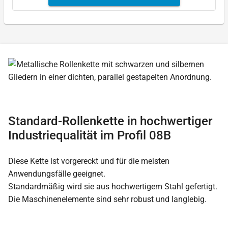
Standard-Rollenkette in hochwertiger
Industriequalität im Profil 08B
Diese Kette ist vorgereckt und für die meisten
Anwendungsfälle geeignet.
Standardmäßig wird sie aus hochwertigem Stahl gefertigt.
Die Maschinenelemente sind sehr robust und langlebig.