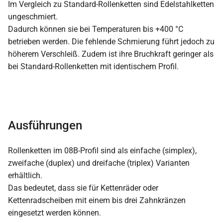
Im Vergleich zu Standard-Rollenketten sind Edelstahlketten
ungeschmiert.
Dadurch können sie bei Temperaturen bis +400 °C
betrieben werden. Die fehlende Schmierung führt jedoch zu
höherem Verschleiß. Zudem ist ihre Bruchkraft geringer als
bei Standard-Rollenketten mit identischem Profil.
Ausführungen
Rollenketten im 08B-Profil sind als einfache (simplex),
zweifache (duplex) und dreifache (triplex) Varianten
erhältlich.
Das bedeutet, dass sie für Kettenräder oder
Kettenradscheiben mit einem bis drei Zahnkränzen
eingesetzt werden können.