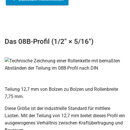
Das 08B-Profil (1/2″ × 5/16″)
Teilung 12,7 mm von Bolzen zu Bolzen und Rollenbreite
7,75 mm.
Diese Größe ist der industrielle Standard für mittlere
Lasten. Mit der Teilung von 12,7 mm bietet dieses Profil ein
ausgewogenes Verhältnis zwischen Kraftübertragung und