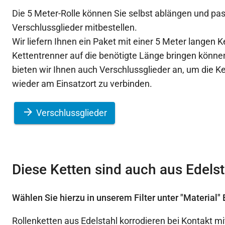
Die 5 Meter-Rolle können Sie selbst ablängen und p
Verschlussglieder mitbestellen.
Wir liefern Ihnen ein Paket mit einer 5 Meter langen K
Kettentrenner auf die benötigte Länge bringen könn
bieten wir Ihnen auch Verschlussglieder an, um die K
wieder am Einsatzort zu verbinden.
Verschlussglieder
Diese Ketten sind auch aus Edelsta
Wählen Sie hierzu in unserem Filter unter "Material" 
Rollenketten aus Edelstahl korrodieren bei Kontakt mit