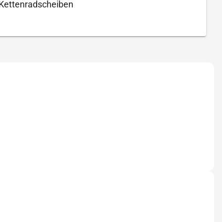
 Kettenradscheiben