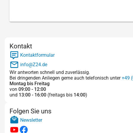
Kontakt
Kontaktformular
info@Z24.de
Wir antworten schnell und zuverlässig.
Bei dringenden Anliegen gerne auch telefonisch unter
+49 (
Montag bis Freitag
von
09:00 - 12:00
und
13:00 - 16:00
(freitags bis
14:00
)
Folgen Sie uns
Newsletter