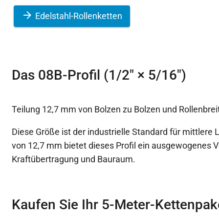
Edelstahl-Rollenketten
Das 08B-Profil (1/2″ × 5/16″)
Teilung 12,7 mm von Bolzen zu Bolzen und Rollenbre
Diese Größe ist der industrielle Standard für mittlere 
von 12,7 mm bietet dieses Profil ein ausgewogenes V
Kraftübertragung und Bauraum.
Kaufen Sie Ihr 5-Meter-Kettenpak