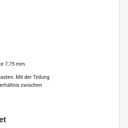
ite 7,75 mm.
Lasten. Mit der Teilung
erhältnis zwischen
et