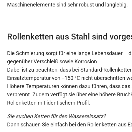
Maschinenelemente sind sehr robust und langlebig.
Rollenketten aus Stahl sind vorg
Die Schmierung sorgt für eine lange Lebensdauer – die
gegenüber Verschleiß sowie Korrosion.
Dabei ist zu beachten, dass bei Standard-Rollenketten
Einsatztemperatur von +150 °C nicht überschritten we
Höhere Temperaturen können dazu führen, dass das 
verbrennt. Zudem verfügt sie über eine höhere Bruchkr
Rollenketten mit identischem Profil.
Sie suchen Ketten für den Wassereinsatz?
Dann schauen Sie einfach bei den Rollenketten aus Ed