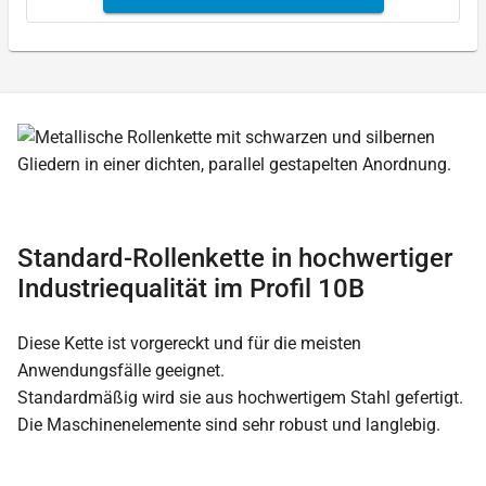
Standard-Rollenkette in hochwertiger
Industriequalität im Profil 10B
Diese Kette ist vorgereckt und für die meisten
Anwendungsfälle geeignet.
Standardmäßig wird sie aus hochwertigem Stahl gefertigt.
Die Maschinenelemente sind sehr robust und langlebig.