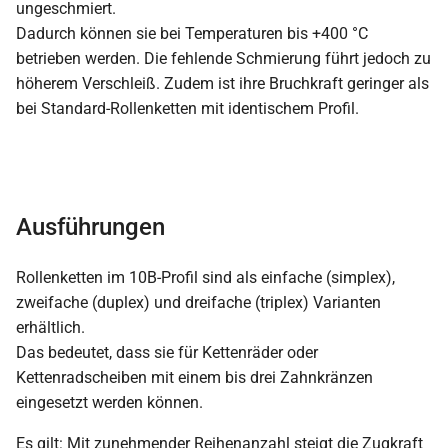
ungeschmiert.
Dadurch können sie bei Temperaturen bis +400 °C
betrieben werden. Die fehlende Schmierung führt jedoch zu
höherem Verschleiß. Zudem ist ihre Bruchkraft geringer als
bei Standard-Rollenketten mit identischem Profil.
Ausführungen
Rollenketten im 10B-Profil sind als einfache (simplex),
zweifache (duplex) und dreifache (triplex) Varianten
erhältlich.
Das bedeutet, dass sie für Kettenräder oder
Kettenradscheiben mit einem bis drei Zahnkränzen
eingesetzt werden können.
Es gilt: Mit zunehmender Reihenanzahl steigt die Zugkraft