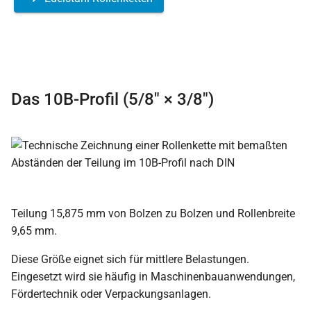
Das 10B-Profil (5/8″ × 3/8″)
Teilung 15,875 mm von Bolzen zu Bolzen und Rollenbreite
9,65 mm.
Diese Größe eignet sich für mittlere Belastungen.
Eingesetzt wird sie häufig in Maschinenbauanwendungen,
Fördertechnik oder Verpackungsanlagen.