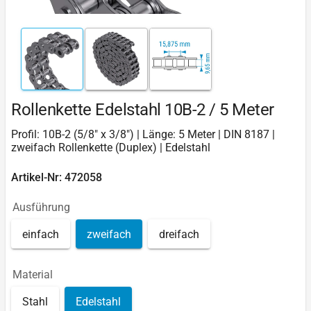
Rollenkette Edelstahl 10B-2 / 5 Meter
Profil: 10B-2 (5/8" x 3/8") | Länge: 5 Meter | DIN 8187 |
zweifach Rollenkette (Duplex) | Edelstahl
Artikel-Nr: 472058
Ausführung
einfach
zweifach
dreifach
Material
Stahl
Edelstahl