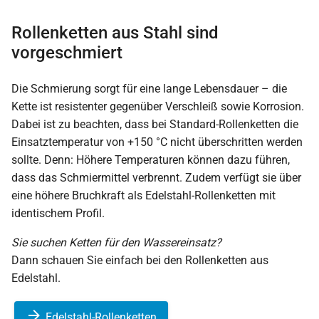
Rollenketten aus Stahl sind
vorgeschmiert
Die Schmierung sorgt für eine lange Lebensdauer – die
Kette ist resistenter gegenüber Verschleiß sowie Korrosion.
Dabei ist zu beachten, dass bei Standard-Rollenketten die
Einsatztemperatur von +150 °C nicht überschritten werden
sollte. Denn: Höhere Temperaturen können dazu führen,
dass das Schmiermittel verbrennt. Zudem verfügt sie über
eine höhere Bruchkraft als Edelstahl-Rollenketten mit
identischem Profil.
Sie suchen Ketten für den Wassereinsatz?
Dann schauen Sie einfach bei den Rollenketten aus
Edelstahl.
Edelstahl-Rollenketten