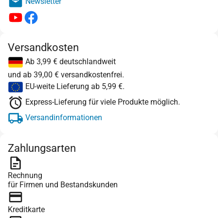
Newsletter
Versandkosten
Ab 3,99 € deutschlandweit
und ab 39,00 € versandkostenfrei.
EU-weite Lieferung ab 5,99 €.
Express-Lieferung für viele Produkte möglich.
Versandinformationen
Zahlungsarten
Rechnung
für Firmen und Bestandskunden
Kreditkarte