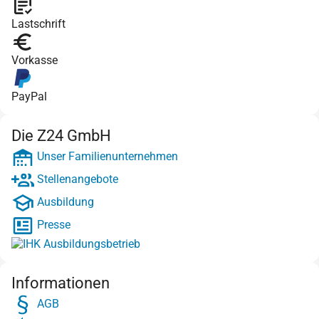
Lastschrift
Vorkasse
PayPal
Die Z24 GmbH
Unser Familienunternehmen
Stellenangebote
Ausbildung
Presse
Informationen
AGB