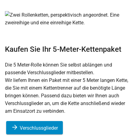
Kaufen Sie Ihr 5-Meter-Kettenpaket
Die 5 Meter-Rolle können Sie selbst ablängen und
passende Verschlussglieder mitbestellen.
Wir liefern Ihnen ein Paket mit einer 5 Meter langen Kette,
die Sie mit einem Kettentrenner auf die benötigte Länge
bringen können. Passend dazu bieten wir Ihnen auch
Verschlussglieder an, um die Kette anschließend wieder
am Einsatzort zu verbinden.
Verschlussglieder