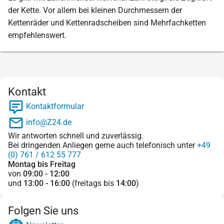
der Kette. Vor allem bei kleinen Durchmessern der
Kettenräder und Kettenradscheiben sind Mehrfachketten
empfehlenswert.
Kontakt
Kontaktformular
info@Z24.de
Wir antworten schnell und zuverlässig.
Bei dringenden Anliegen gerne auch telefonisch unter
+49
(0) 761 / 612 55 777
Montag bis Freitag
von
09:00 - 12:00
und
13:00 - 16:00
(freitags bis
14:00
)
Folgen Sie uns