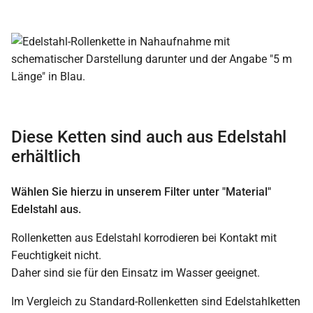
Diese Ketten sind auch aus Edelstahl
erhältlich
Wählen Sie hierzu in unserem Filter unter "Material"
Edelstahl aus.
Rollenketten aus Edelstahl korrodieren bei Kontakt mit
Feuchtigkeit nicht.
Daher sind sie für den Einsatz im Wasser geeignet.
Im Vergleich zu Standard-Rollenketten sind Edelstahlketten