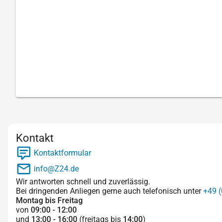
Kontakt
Kontaktformular
info@Z24.de
Wir antworten schnell und zuverlässig.
Bei dringenden Anliegen gerne auch telefonisch unter
+49 (
Montag bis Freitag
von
09:00 - 12:00
und
13:00 - 16:00
(freitags bis
14:00
)