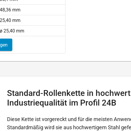
48,36 mm
25,40 mm
ø 25,40 mm
igen
Standard-Rollenkette in hochwert
Industriequalität im Profil 24B
Diese Kette ist vorgereckt und für die meisten Anwen
Standardmäßig wird sie aus hochwertigem Stahl gefer