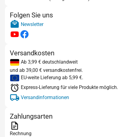
Folgen Sie uns
Newsletter
Versandkosten
Ab 3,99 € deutschlandweit
und ab 39,00 € versandkostenfrei.
EU-weite Lieferung ab 5,99 €.
Express-Lieferung für viele Produkte möglich.
Versandinformationen
Zahlungsarten
Rechnung