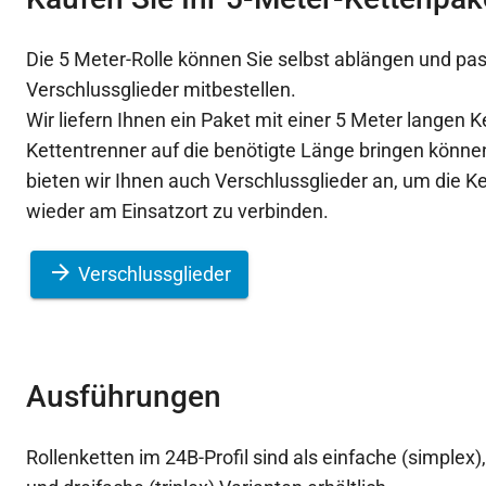
Die 5 Meter-Rolle können Sie selbst ablängen und p
Verschlussglieder mitbestellen.
Wir liefern Ihnen ein Paket mit einer 5 Meter langen K
Kettentrenner auf die benötigte Länge bringen könn
bieten wir Ihnen auch Verschlussglieder an, um die K
wieder am Einsatzort zu verbinden.
Verschlussglieder
Ausführungen
Rollenketten im 24B-Profil sind als einfache (simplex)