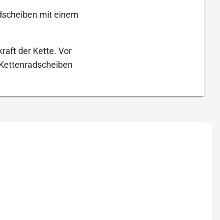
adscheiben mit einem
raft der Kette. Vor
 Kettenradscheiben