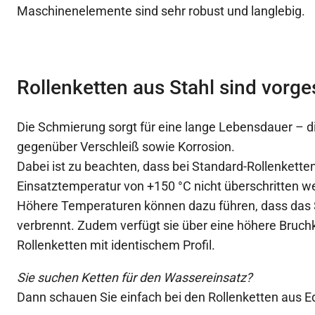
Maschinenelemente sind sehr robust und langlebig.
Rollenketten aus Stahl sind vorg
Die Schmierung sorgt für eine lange Lebensdauer – die
gegenüber Verschleiß sowie Korrosion.
Dabei ist zu beachten, dass bei Standard-Rollenketten
Einsatztemperatur von +150 °C nicht überschritten we
Höhere Temperaturen können dazu führen, dass das 
verbrennt. Zudem verfügt sie über eine höhere Bruchkr
Rollenketten mit identischem Profil.
Sie suchen Ketten für den Wassereinsatz?
Dann schauen Sie einfach bei den Rollenketten aus Ed