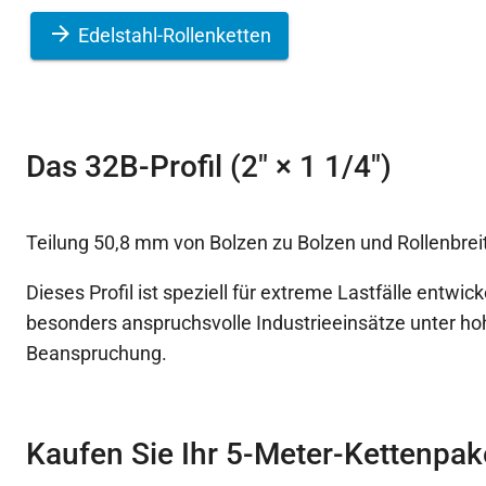
Edelstahl-Rollenketten
Das 32B-Profil (2″ × 1 1/4″)
Teilung 50,8 mm von Bolzen zu Bolzen und Rollenbre
Dieses Profil ist speziell für extreme Lastfälle entwick
besonders anspruchsvolle Industrieeinsätze unter h
Beanspruchung.
Kaufen Sie Ihr 5-Meter-Kettenpak