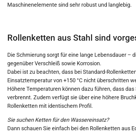
Maschinenelemente sind sehr robust und langlebig.
Rollenketten aus Stahl sind vorg
Die Schmierung sorgt für eine lange Lebensdauer – die
gegenüber Verschleiß sowie Korrosion.
Dabei ist zu beachten, dass bei Standard-Rollenketten
Einsatztemperatur von +150 °C nicht überschritten we
Höhere Temperaturen können dazu führen, dass das 
verbrennt. Zudem verfügt sie über eine höhere Bruchkr
Rollenketten mit identischem Profil.
Sie suchen Ketten für den Wassereinsatz?
Dann schauen Sie einfach bei den Rollenketten aus Ed