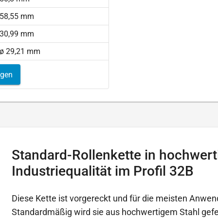
58,55 mm
30,99 mm
ø 29,21 mm
igen
Standard-Rollenkette in hochwert
Industriequalität im Profil 32B
Diese Kette ist vorgereckt und für die meisten Anwen
Standardmäßig wird sie aus hochwertigem Stahl gefer