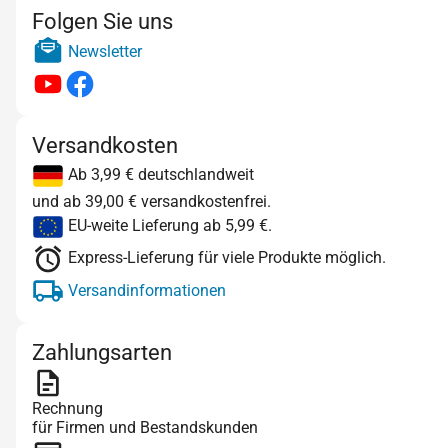
Folgen Sie uns
Newsletter
Versandkosten
Ab 3,99 € deutschlandweit
und ab 39,00 € versandkostenfrei.
EU-weite Lieferung ab 5,99 €.
Express-Lieferung für viele Produkte möglich.
Versandinformationen
Zahlungsarten
Rechnung
für Firmen und Bestandskunden