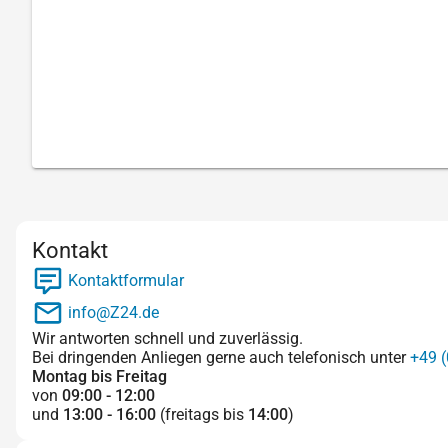
Kontakt
Kontaktformular
info@Z24.de
Wir antworten schnell und zuverlässig.
Bei dringenden Anliegen gerne auch telefonisch unter
+49 (
Montag bis Freitag
von
09:00 - 12:00
und
13:00 - 16:00
(freitags bis
14:00
)