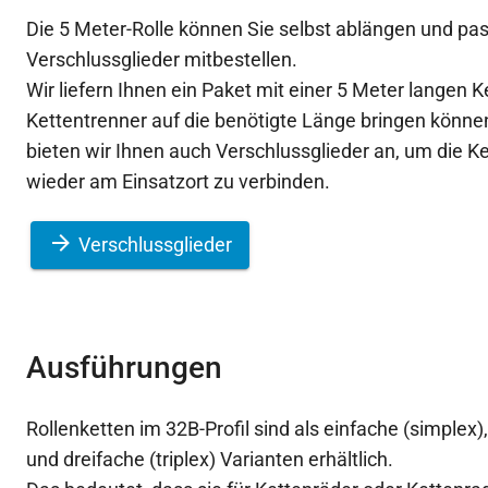
Die 5 Meter-Rolle können Sie selbst ablängen und p
Verschlussglieder mitbestellen.
Wir liefern Ihnen ein Paket mit einer 5 Meter langen K
Kettentrenner auf die benötigte Länge bringen könn
bieten wir Ihnen auch Verschlussglieder an, um die K
wieder am Einsatzort zu verbinden.
Verschlussglieder
Ausführungen
Rollenketten im 32B-Profil sind als einfache (simplex)
und dreifache (triplex) Varianten erhältlich.