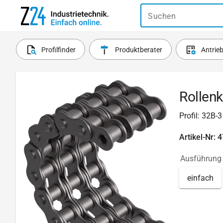
Suchen
Profilfinder
Produktberater
Antrie
Rollenk
Profil: 32B-3
Artikel-Nr: 
Ausführung
einfach