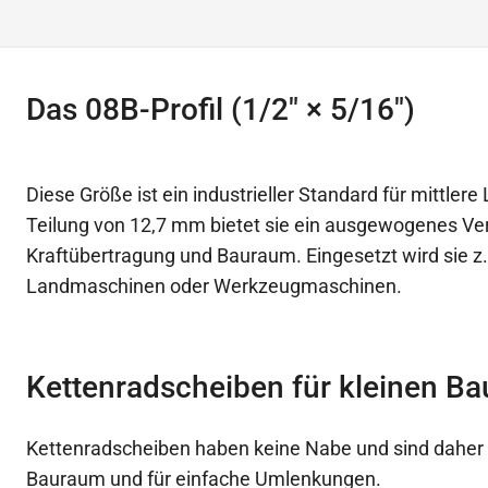
Das 08B-Profil (1/2″ × 5/16″)
Diese Größe ist ein industrieller Standard für mittlere
Teilung von 12,7 mm bietet sie ein ausgewogenes Ve
Kraftübertragung und Bauraum. Eingesetzt wird sie z.
Landmaschinen oder Werkzeugmaschinen.
Kettenradscheiben für kleinen B
Kettenradscheiben haben keine Nabe und sind daher 
Bauraum und für einfache Umlenkungen.