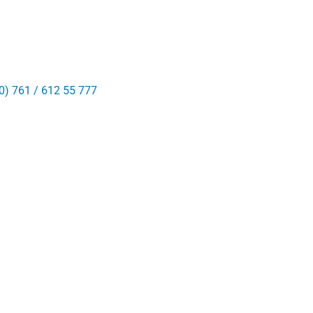
0) 761 / 612 55 777