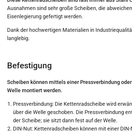
Ausnahmen sind sehr große Scheiben, die abweichen
Eisenlegierung gefertigt werden.
Dank der hochwertigen Materialien in Industriequalitä
langlebig.
Befestigung
Scheiben können mittels einer Pressverbindung oder
Welle montiert werden.
Pressverbindung: Die Kettenradscheibe wird erwä
über die Welle geschoben. Die Pressverbindung en
der Scheibe; sie sitzt dann fest auf der Welle.
DIN-Nut: Kettenradscheiben können mit einer DIN