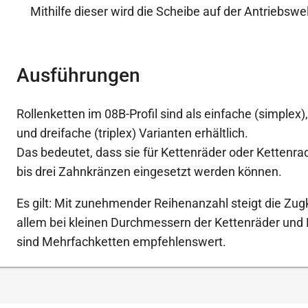
Mithilfe dieser wird die Scheibe auf der Antriebsw
Ausführungen
Rollenketten im 08B-Profil sind als einfache (simplex)
und dreifache (triplex) Varianten erhältlich.
Das bedeutet, dass sie für Kettenräder oder Kettenr
bis drei Zahnkränzen eingesetzt werden können.
Es gilt: Mit zunehmender Reihenanzahl steigt die Zugk
allem bei kleinen Durchmessern der Kettenräder und
sind Mehrfachketten empfehlenswert.